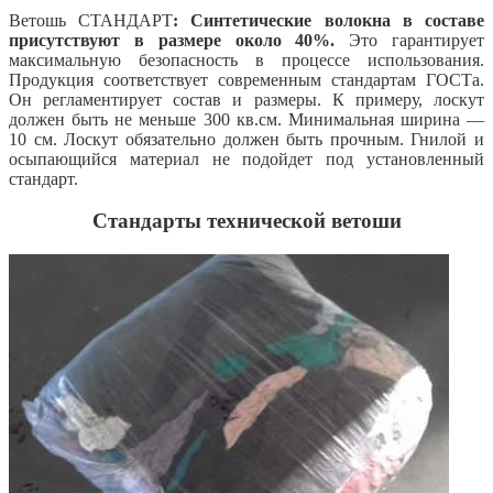
Ветошь СТАНДАРТ
: Синтетические волокна в составе
присутствуют в размере около 40%.
Это гарантирует
максимальную безопасность в процессе использования.
Продукция соответствует современным стандартам ГОСТа.
Он регламентирует состав и размеры. К примеру, лоскут
должен быть не меньше 300 кв.см. Минимальная ширина —
10 см. Лоскут обязательно должен быть прочным. Гнилой и
осыпающийся материал не подойдет под установленный
стандарт.
Стандарты технической ветоши