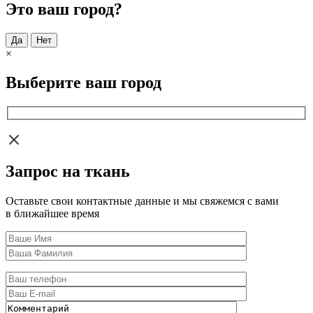
Это ваш город?
Да
Нет
×
Выберите ваш город
Запрос на ткань
Оставьте свои контактные данные и мы свяжемся с вами
в ближайшее время