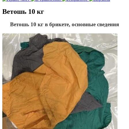
Ветошь 10 кг
Ветошь 10 кг в брикете, основные сведения