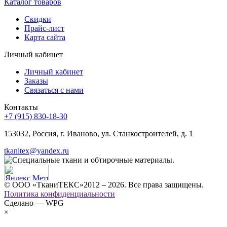
Каталог товаров
Скидки
Прайс-лист
Карта сайта
Личный кабинет
Личный кабинет
Заказы
Связаться с нами
Контакты
+7 (915) 830-18-30
153032, Россия, г. Иваново, ул. Станкостроителей, д. 1
tkanitex@yandex.ru
© ООО «ТканиТЕКС»2012 – 2026. Все права защищены.
Политика конфиденциальности
Сделано — WPG
×