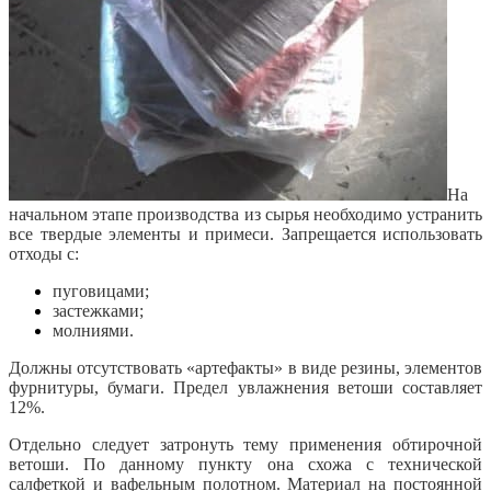
На
начальном этапе производства из сырья необходимо устранить
все твердые элементы и примеси. Запрещается использовать
отходы с:
пуговицами;
застежками;
молниями.
Должны отсутствовать «артефакты» в виде резины, элементов
фурнитуры, бумаги. Предел увлажнения ветоши составляет
12%.
Отдельно следует затронуть тему применения обтирочной
ветоши. По данному пункту она схожа с технической
салфеткой и вафельным полотном. Материал на постоянной