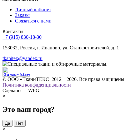
Личный кабинет
Заказы
Связаться с нами
Контакты
+7 (915) 830-18-30
153032, Россия, г. Иваново, ул. Станкостроителей, д. 1
tkanitex@yandex.ru
© ООО «ТканиТЕКС»2012 – 2026. Все права защищены.
Политика конфиденциальности
Сделано — WPG
×
Это ваш город?
Да
Нет
×