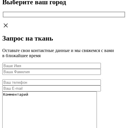
Выберите ваш город
Запрос на ткань
Оставьте свои контактные данные и мы свяжемся с вами
в ближайшее время