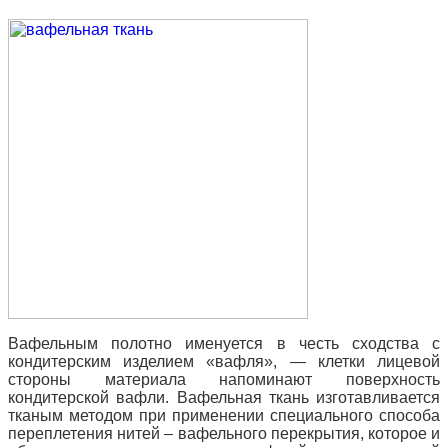
Вафельным полотно именуется в честь сходства с
кондитерским изделием «вафля», — клетки лицевой
стороны материала напоминают поверхность
кондитерской вафли. Вафельная ткань изготавливается
тканым методом при применении специального способа
переплетения нитей – вафельного перекрытия, которое и