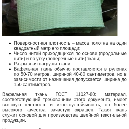
Поверхностная плотность – масса полотна на один
квадратный метр его площади;
Число нитей приходящихся по основе (продольные
нити) и по утку (поперечные нити) ткани;
Разрывная нагрузка ткани.
Вафельная ткань обычно поставляется в рулонах
по 50-70 метров, шириной 40-80 сантиметров, но в
зависимости от назначения допускается ширина до
150 сантиметров.
Вафельная ткань ГОСТ 11027-80: материал,
соответствующий требованиям этого документа, имеет
высокую плотность и износоустойчивость, он более
высокого качества, зачастую окрашен. Такая ткань
служит основой для производства швейной текстильной
продукции.