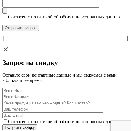
Согласен с политикой обработки персональных данных
Запрос на скидку
Оставьте свои контактные данные и мы свяжемся с вами
в ближайшее время
Согласен с политикой обработки персональных данных