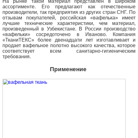
На рынке такой материал представлен в широком
ассортименте. Его предлагают как отечественные
производители, так предприятия из других стран СНГ. По
отзывам покупателей, российская «вафелька» имеет
лучшие технические характеристики, чем материал,
произведенный в Узбекистане. В России производство
«
вафельки
» сосредоточено в Иваново. Компания
«ТканиТЕКС» более двенадцати лет изготавливает и
продает вафельное полотно высокого качества, которое
соответствует всем санитарно-гигиеническим
требования.
Применение