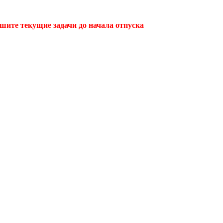
ршите текущие задачи до начала отпуска