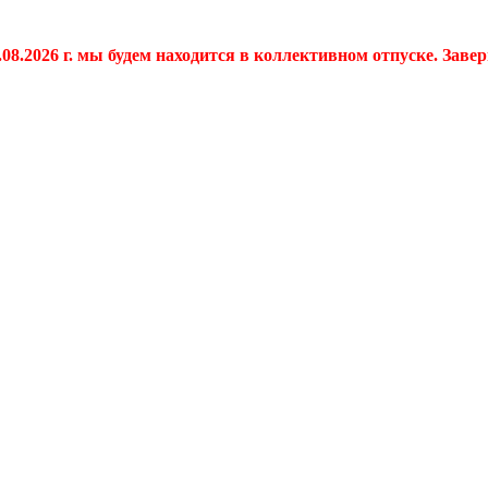
.08.2026 г. мы будем находится в коллективном отпуске. Заве