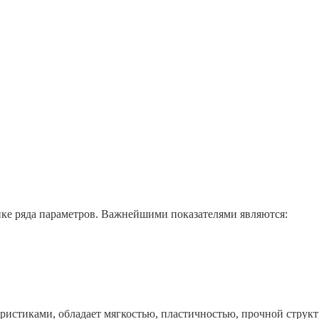
нке ряда параметров. Важнейшими показателями являются:
истиками, обладает мягкостью, пластичностью, прочной структ