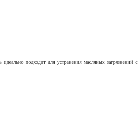
 идеально подходит для устранения масляных загрязнений с