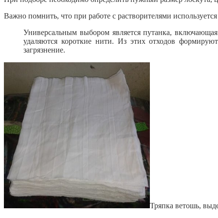
Важно помнить, что при работе с растворителями используется
Универсальным выбором является путанка, включающая 
удаляются короткие нити. Из этих отходов формируют
загрязнение.
Тряпка ветошь, выд