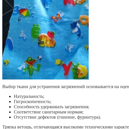
Выбор ткани для устранения загрязнений основывается на оце
Натуральность;
Гигроскопичность;
Способность удерживать загрязнения;
Соответствие санитарным нормам;
Отсутствие дефектов (гниение, фурнитура).
Тряпка ветошь, отличающаяся высокими техническими характер