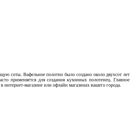
щую соты. Вафельное полотно было создано около двухсот лет
часто применяется для создания кухонных полотенец. Главное
в интернет-магазине или офлайн магазинах вашего города.