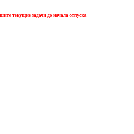
ршите текущие задачи до начала отпуска