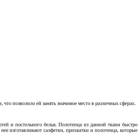
, что позволило ей занять значимое место в различных сферах.
ртей и постельного белья. Полотенца из данной ткани быстро
 нее изготавливают салфетки, прихватки и полотенца, которые