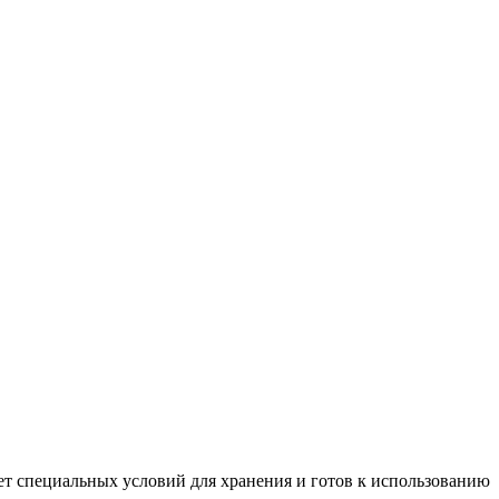
бует специальных условий для хранения и готов к использованию