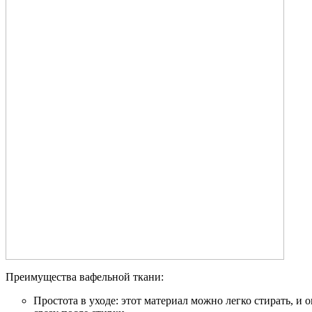
Преимущества вафельной ткани:
Простота в уходе: этот материал можно легко стирать, и