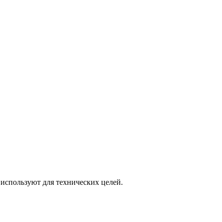
о используют для технических целей.