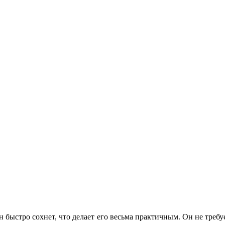
 он быстро сохнет, что делает его весьма практичным. Он не тре