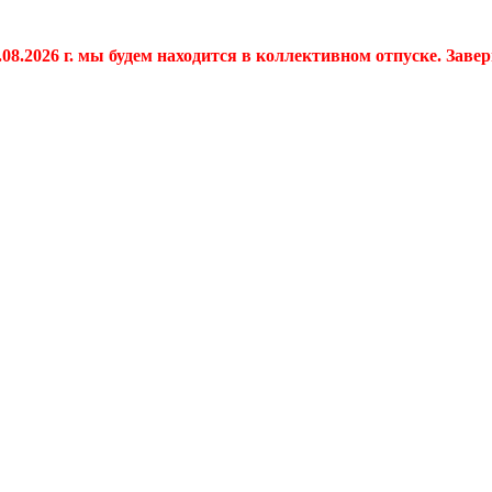
.08.2026 г. мы будем находится в коллективном отпуске. Заве