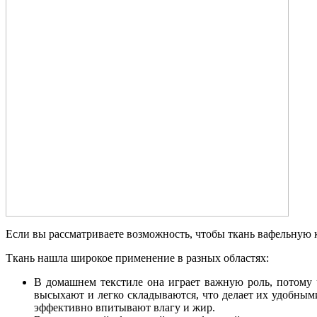
Если вы рассматриваете возможность, чтобы ткань вафельную к
Ткань нашла широкое применение в разных областях:
В домашнем текстиле она играет важную роль, потому ч
высыхают и легко складываются, что делает их удобным
эффективно впитывают влагу и жир.