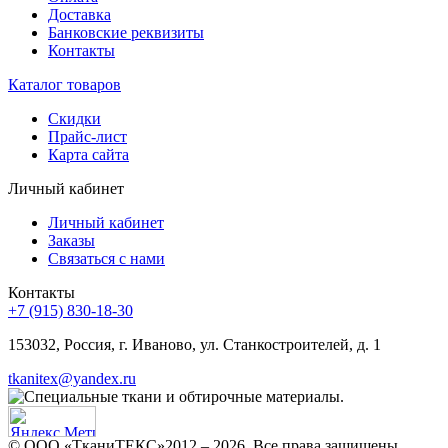
Доставка
Банковские реквизиты
Контакты
Каталог товаров
Скидки
Прайс-лист
Карта сайта
Личный кабинет
Личный кабинет
Заказы
Связаться с нами
Контакты
+7 (915) 830-18-30
153032, Россия, г. Иваново, ул. Станкостроителей, д. 1
tkanitex@yandex.ru
© ООО «ТканиТЕКС»2012 – 2026. Все права защищены.