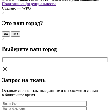
Политика конфиденциальности
Сделано — WPG
×
Это ваш город?
Да
Нет
×
Выберите ваш город
Запрос на ткань
Оставьте свои контактные данные и мы свяжемся с вами
в ближайшее время