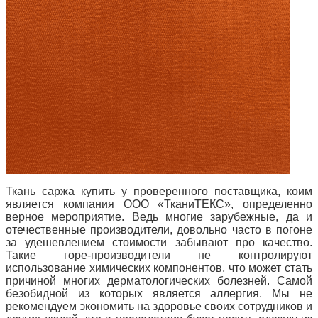
Ткань саржа купить у проверенного поставщика, коим
является компания ООО «ТканиТЕКС», определенно
верное мероприятие. Ведь многие зарубежные, да и
отечественные производители, довольно часто в погоне
за удешевлением стоимости забывают про качество.
Такие горе-производители не контролируют
использование химических компонентов, что может стать
причиной многих дерматологических болезней. Самой
безобидной из которых является аллергия. Мы не
рекомендуем экономить на здоровье своих сотрудников и