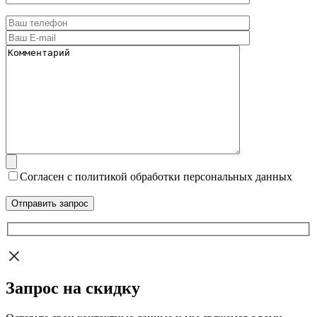
Согласен с политикой обработки персональных данных
Запрос на скидку