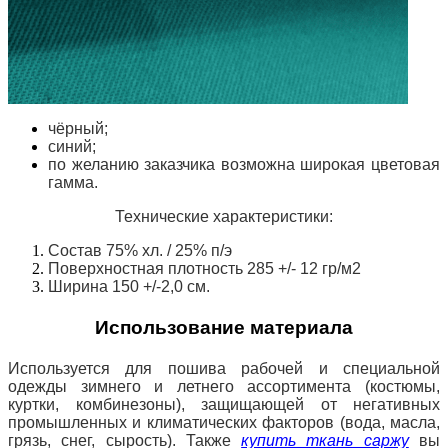
чёрный;
синий;
по желанию заказчика возможна широкая цветовая
гамма.
Технические характеристики:
Состав 75% хл. / 25% п/э
Поверхностная плотность 285 +/- 12 гр/м2
Ширина 150 +/-2,0 см.
Использование материала
Используется для пошива рабочей и специальной
одежды зимнего и летнего ассортимента (костюмы,
куртки, комбинезоны), защищающей
от негативных
промышленных и климатических факторов (вода, масла,
грязь, снег, сырость). Также
купить ткань саржу
вы