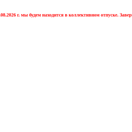
.08.2026 г. мы будем находится в коллективном отпуске. Заве