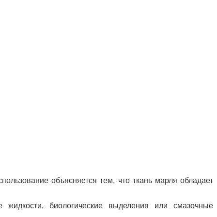
пользование объясняется тем, что ткань марля обладает
 жидкости, биологические выделения или смазочные