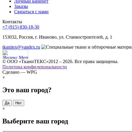
Личный кабинет
Заказы
Связаться с нами
Контакты
+7 (915) 830-18-30
153032, Россия, г. Иваново, ул. Станкостроителей, д. 1
tkanitex@yandex.ru
© ООО «ТканиТЕКС»2012 – 2026. Все права защищены.
Политика конфиденциальности
Сделано — WPG
×
Это ваш город?
Да
Нет
×
Выберите ваш город