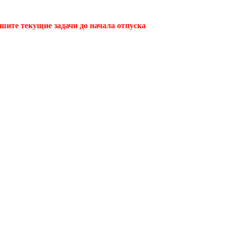
ршите текущие задачи до начала отпуска