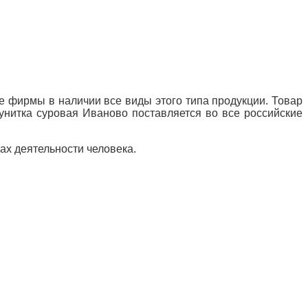
 фирмы в наличии все виды этого типа продукции. Товар
вунитка суровая Иваново поставляется во все российские
ах деятельности человека.