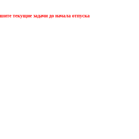
ршите текущие задачи до начала отпуска