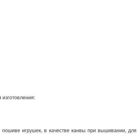
 изготовления:
и пошиве игрушек, в качестве канвы при вышивании, для