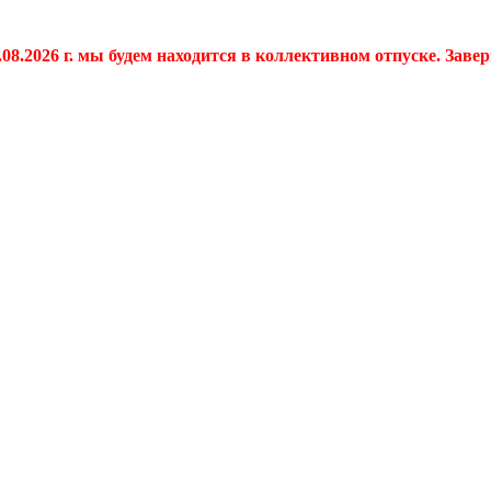
.08.2026 г. мы будем находится в коллективном отпуске. Заве