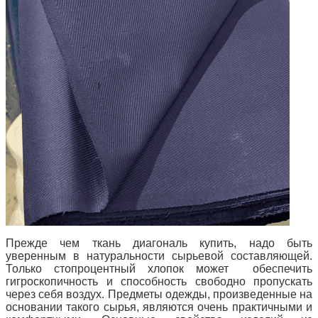
Прежде чем ткань диагональ купить, надо быть
уверенным в натуральности сырьевой составляющей.
Только стопроцентный хлопок может обеспечить
гигроскопичность и способность свободно пропускать
через себя воздух. Предметы одежды, произведенные на
основании такого сырья, являются очень практичными и