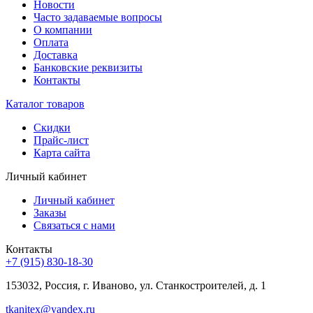
Новости
Часто задаваемые вопросы
О компании
Оплата
Доставка
Банковские реквизиты
Контакты
Каталог товаров
Скидки
Прайс-лист
Карта сайта
Личный кабинет
Личный кабинет
Заказы
Связаться с нами
Контакты
+7 (915) 830-18-30
153032, Россия, г. Иваново, ул. Станкостроителей, д. 1
tkanitex@yandex.ru