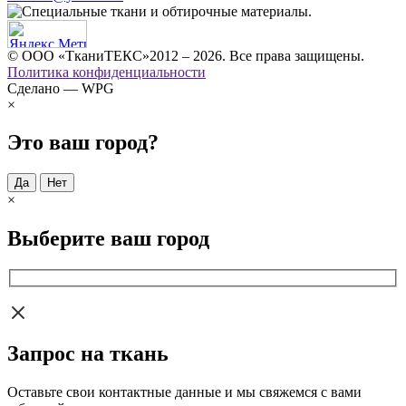
© ООО «ТканиТЕКС»2012 – 2026. Все права защищены.
Политика конфиденциальности
Сделано — WPG
×
Это ваш город?
Да
Нет
×
Выберите ваш город
Запрос на ткань
Оставьте свои контактные данные и мы свяжемся с вами