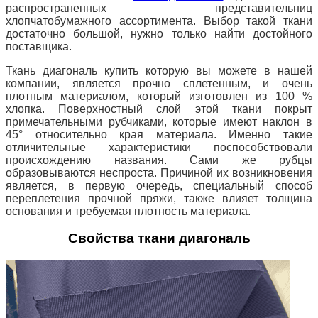
распространенных представительниц
хлопчатобумажного ассортимента. Выбор такой ткани
достаточно большой, нужно только найти достойного
поставщика.
Ткань диагональ купить которую вы можете в нашей
компании, является прочно сплетенным, и очень
плотным материалом, который изготовлен из 100 %
хлопка. Поверхностный слой этой ткани покрыт
примечательными рубчиками, которые имеют наклон в
45°
относительно края материала. Именно такие
отличительные характеристики поспособствовали
происхождению названия. Сами же рубцы
образовываются неспроста. Причиной их возникновения
является, в первую очередь, специальный способ
переплетения прочной пряжи, также влияет толщина
основания и требуемая плотность материала.
Свойства ткани диагональ