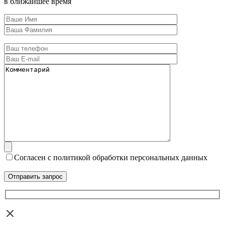
в ближайшее время
Согласен с политикой обработки персональных данных