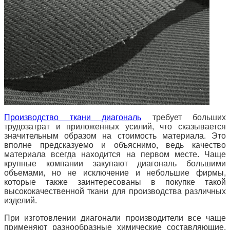
Производство ткани диагональ
требует больших
трудозатрат и приложенных усилий, что сказывается
значительным образом на стоимость материала. Это
вполне предсказуемо и объяснимо, ведь качество
материала всегда находится на первом месте. Чаще
крупные компании закупают диагональ большими
объемами, но не исключение и небольшие фирмы,
которые также заинтересованы в покупке такой
высококачественной ткани для производства различных
изделий.
При изготовлении диагонали производители все чаще
применяют разнообразные химические составляющие,