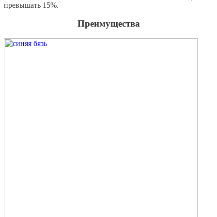
превышать 15%.
Преимущества