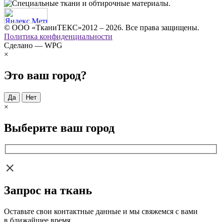
© ООО «ТканиТЕКС»2012 – 2026. Все права защищены.
Политика конфиденциальности
Сделано — WPG
×
Это ваш город?
Да
Нет
×
Выберите ваш город
Запрос на ткань
Оставьте свои контактные данные и мы свяжемся с вами
в ближайшее время