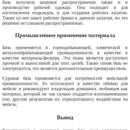
Бязь получила широкое распространение также и в
производстве рабочей одежды. Она подходит и для
изготовления подкладок, и для создания рабочих халатов.
Также из нее шьют рабочие брюки к данным халатам, но это
решение не слишком распространенные.
Промышленное применение материала
Бязь применяется в горнодобывающей, химической и
металлообрабатывающей промышленности в качестве в
качестве материала-фильтра. Эта ткань является достаточно
прочной и выносливой для этих целей. Также синяя бязь не
электризуется, что является дополнительным преимуществом.
Суровая бязь применяется для потребностей мебельной
промышленности. Ее используют в качестве обивки для
мебели и рекомендуют владельцам домашних любимцев как
материал, который не так сильно поддается взлохмачиванию
или другим результатам их отрицательного воздействия на
мебель.
Вывод