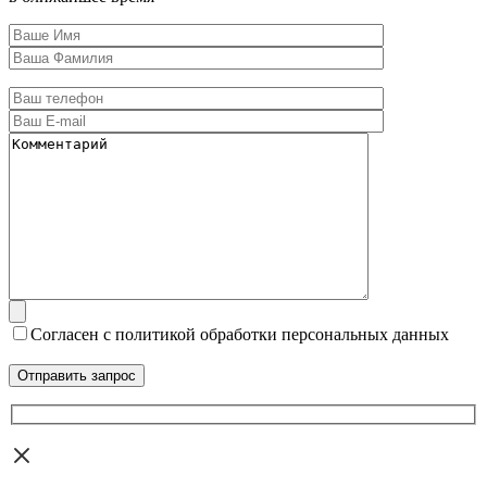
Согласен с политикой обработки персональных данных