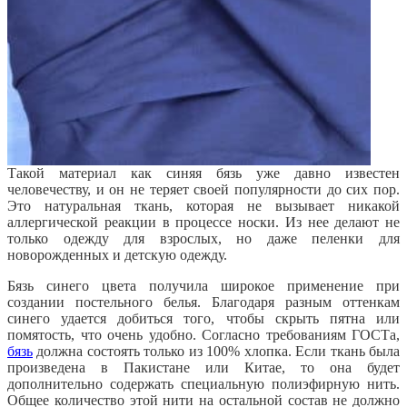
Такой материал как синяя бязь уже давно известен
человечеству, и он не теряет своей популярности до сих пор.
Это натуральная ткань, которая не вызывает никакой
аллергической реакции в процессе носки. Из нее делают не
только одежду для взрослых, но даже пеленки для
новорожденных и детскую одежду.
Бязь синего цвета получила широкое применение при
создании постельного белья. Благодаря разным оттенкам
синего удается добиться
того, чтобы скрыть пятна или
помятость, что очень удобно. Согласно требованиям ГОСТа,
бязь
должна состоять только из 100% хлопка. Если ткань была
произведена в Пакистане или Китае, то она будет
дополнительно содержать специальную полиэфирную нить.
Общее количество этой нити на остальной состав не должно