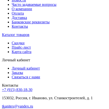
Новости
Часто задаваемые вопросы
О компании
Оплата
Доставка
Банковские реквизиты
Контакты
Каталог товаров
Скидки
Прайс-лист
Карта сайта
Личный кабинет
Личный кабинет
Заказы
Связаться с нами
Контакты
+7 (915) 830-18-30
153032, Россия, г. Иваново, ул. Станкостроителей, д. 1
tkanitex@yandex.ru