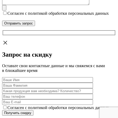
Согласен с политикой обработки персональных данных
Запрос на скидку
Оставьте свои контактные данные и мы свяжемся с вами
в ближайшее время
Согласен с политикой обработки персональных данных