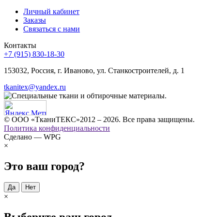
Личный кабинет
Заказы
Связаться с нами
Контакты
+7 (915) 830-18-30
153032, Россия, г. Иваново, ул. Станкостроителей, д. 1
tkanitex@yandex.ru
© ООО «ТканиТЕКС»2012 – 2026. Все права защищены.
Политика конфиденциальности
Сделано — WPG
×
Это ваш город?
Да
Нет
×