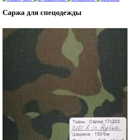
Саржа для спецодежды