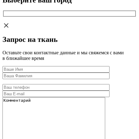
Выберите ваш город
Запрос на ткань
Оставьте свои контактные данные и мы свяжемся с вами
в ближайшее время