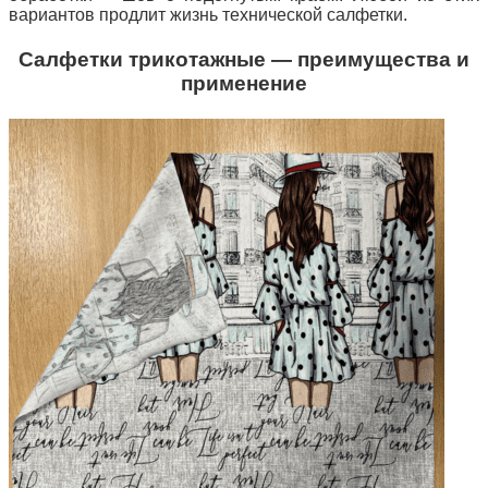
вариантов продлит жизнь технической салфетки.
Салфетки трикотажные — преимущества и
применение