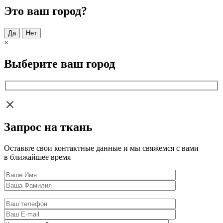
Это ваш город?
Да
Нет
×
Выберите ваш город
Запрос на ткань
Оставьте свои контактные данные и мы свяжемся с вами
в ближайшее время