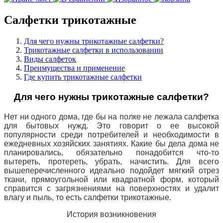
Салфетки трикотажные
Для чего нужны трикотажные салфетки?
Трикотажные салфетки в использовании
Виды салфеток
Преимущества и применение
Где купить трикотажные салфетки
Для чего нужны трикотажные салфетки?
Нет ни одного дома, где бы на полке не лежала салфетка
для бытовых нужд. Это говорит о ее высокой
популярности среди потребителей и необходимости в
ежедневных хозяйских занятиях. Какие бы дела дома не
планировались, обязательно понадобится что-то
вытереть, протереть, убрать, начистить. Для всего
вышеперечисленного идеально подойдет мягкий отрез
ткани, прямоугольной или квадратной форм, который
справится с загрязнениями на поверхностях и удалит
влагу и пыль, то есть салфетки трикотажные.
История возникновения