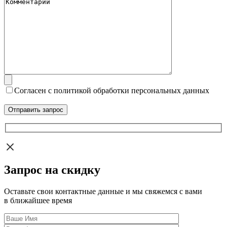
Согласен с политикой обработки персональных данных
Запрос на скидку
Оставьте свои контактные данные и мы свяжемся с вами
в ближайшее время