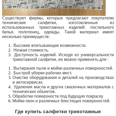
Существуют фирмы, которые предлагают покупателю
технические салфетки, изготовленные из
использованных трикотажных изделий: постельного
белья, полотенец, одежды. Такой материал имеет
несколько преимуществ:
Высокие впитывающие возможности.
Низкая стоимость.
Доступность изделий.
Исходя из универсальности
трикотажной салфетки, ее можно применять для :
Вытирания пыли и мойки различных поверхностей.
Быстрой уборки рабочих мест.
Очистки оборудования и деталей на производствах
и автосервисах.
Удаления масла и других смазочных материалов с
технических объектов.
Обработки поверхности под будущую покраску.
Мойки окон и различных блестящих поверхностей.
Где купить салфетки трикотажные