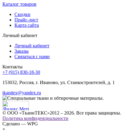
Каталог товаров
Скидки
Прайс-лист
Карта сайта
Личный кабинет
Личный кабинет
Заказы
Связаться с нами
Контакты
+7 (915) 830-18-30
153032, Россия, г. Иваново, ул. Станкостроителей, д. 1
tkanitex@yandex.ru
© ООО «ТканиТЕКС»2012 – 2026. Все права защищены.
Политика конфиденциальности
Сделано — WPG
×