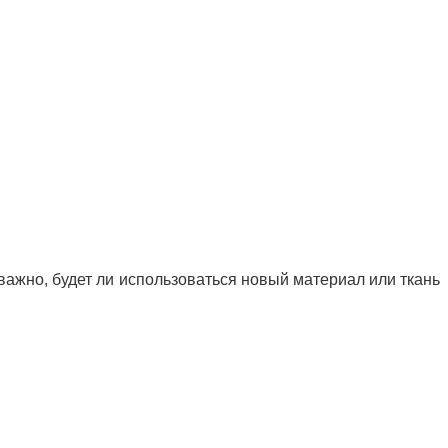
важно, будет ли использоваться новый материал или ткань