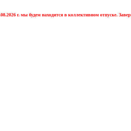
.08.2026 г. мы будем находится в коллективном отпуске. Заве