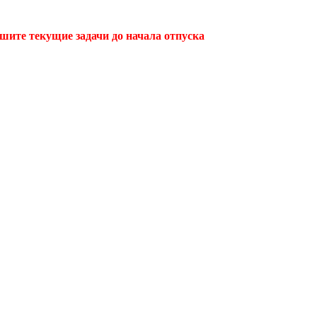
ршите текущие задачи до начала отпуска