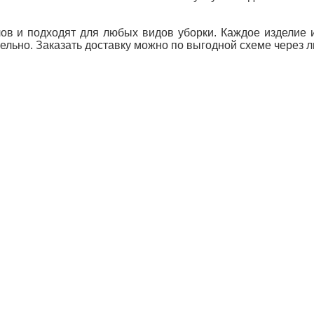
ов и подходят для любых видов уборки. Каждое изделие 
ельно. Заказать доставку можно по выгодной схеме через 