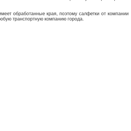
имеет обработанные края, поэтому салфетки от компании
любую транспортную компанию города.