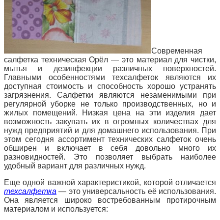
Современная
салфетка техническая Орёл — это материал для чистки,
мытья и дезинфекции различных поверхностей.
Главными особенностями техсалфеток являются их
доступная стоимость и способность хорошо устранять
загрязнения. Салфетки являются незаменимыми при
регулярной уборке не только производственных, но и
жилых помещений. Низкая цена на эти изделия дает
возможность закупать их в огромных количествах для
нужд предприятий и для домашнего использования. При
этом сегодня ассортимент технических салфеток очень
обширен и включает в себя довольно много их
разновидностей. Это позволяет выбрать наиболее
удобный вариант для различных нужд.
Еще одной важной характеристикой, которой отличается
техсалфетка
— это универсальность её использования.
Она является широко востребованным протирочным
материалом и используется: