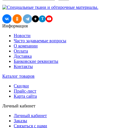
T
Информация
Новости
Часто задаваемые вопросы
О компании
Оплата
Доставка
Банковские реквизиты
Контакты
Каталог товаров
Скидки
Прайс-лист
Карта сайта
Личный кабинет
Личный кабинет
Заказы
Связаться с нами