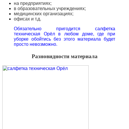
на предприятиях;
в образовательных учреждениях;
медицинских организациях;
офисах и т.д.
Обязательно пригодится салфетка
техническая Орёл в любом доме, где при
уборке обойтись без этого материала будет
просто невозможно.
Разновидности материала