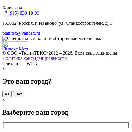
Контакты
+7 (915) 830-18-30
153032, Россия, г. Иваново, ул. Станкостроителей, д. 1
tkanitex@yandex.ru
© ООО «ТканиТЕКС»2012 – 2026. Все права защищены.
Политика конфиденциальности
Сделано — WPG
×
Это ваш город?
Да
Нет
×
Выберите ваш город