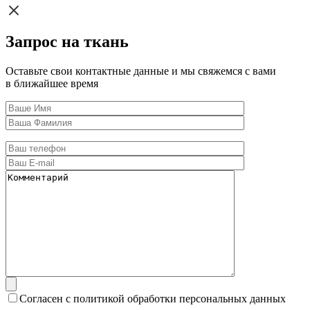
Запрос на ткань
Оставьте свои контактные данные и мы свяжемся с вами
в ближайшее время
Согласен с политикой обработки персональных данных