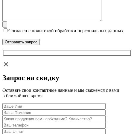
Согласен с политикой обработки персональных данных
Запрос на скидку
Оставьте свои контактные данные и мы свяжемся с вами
в ближайшее время