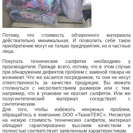
Потому, что стоимость обтирочного материала
действительно минимальная. И позволить себе такое
приобретение могут не только предприятия, но и частные
лица.
Покупать технические салфетки необходимо у
производителя. Прежде всего, потому, что в этом случае
при обнаружении дефектов проблем с заменой товара не
возникнет. Что же касается посредников, то они не несут
ответственность за качество продукции. Вы можете
столкнуться с несоответствием размеров или с тем,
например, что в упаковке не хватает салфеток. Или же
полусинтетический материал соседствует с
синтетическим.
Для того, чтобы избежать ненужных проблем,
обращайтесь в компанию ООО «ТканиТЕКС». Несмотря
на низкую стоимость технических салфеток, материал
обладает гарантированно высоким качеством и
полностью соответствует заявленным характеристикам.