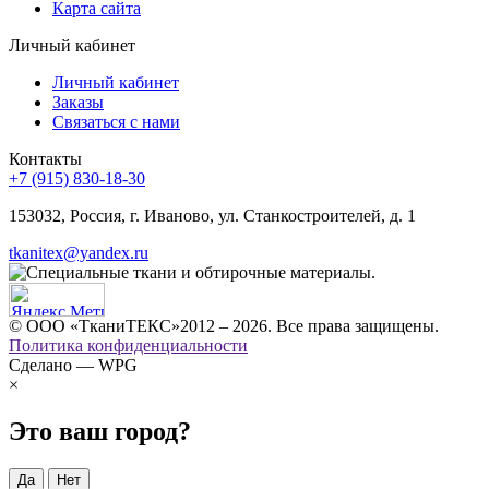
Карта сайта
Личный кабинет
Личный кабинет
Заказы
Связаться с нами
Контакты
+7 (915) 830-18-30
153032, Россия, г. Иваново, ул. Станкостроителей, д. 1
tkanitex@yandex.ru
© ООО «ТканиТЕКС»2012 – 2026. Все права защищены.
Политика конфиденциальности
Сделано — WPG
×
Это ваш город?
Да
Нет