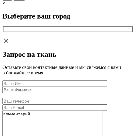
×
Выберите ваш город
Запрос на ткань
Оставьте свои контактные данные и мы свяжемся с вами
в ближайшее время