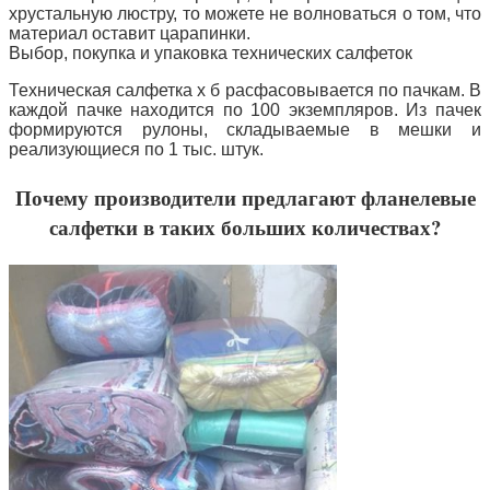
хрустальную люстру, то можете не волноваться о том, что
материал оставит царапинки.
Выбор, покупка и упаковка технических салфеток
Техническая салфетка х б расфасовывается по пачкам. В
каждой пачке находится по 100 экземпляров. Из пачек
формируются рулоны, складываемые в мешки и
реализующиеся по 1 тыс. штук.
Почему производители предлагают фланелевые
салфетки в таких больших количествах?