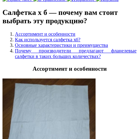
Салфетка х б — почему вам стоит
выбрать эту продукцию?
Ассортимент и особенности
Как используется салфетка хб?
Основные характеристики и преимущества
Почему производители предлагают фланелевые
салфетки в таких больших количествах?
Ассортимент и особенности