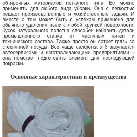
обтирочных материалов нетканого типа. Ее можно
применять для любого вида уборки.
Она с легкостью
решает производственные и хозяйственные задачи. И
вместе с тем может быть с успехом применена для
обычного удаления пыли с любой хрупкой поверхности.
Кусок натурального полотна способен избавить детали
промышленного станка от масляных пятен и
технического состава. Также просто он сотрет грязь со
стеклянной посуды. Все чаще салфетка х б закупается
автосервисами и изготавливающими предприятиями –
она помогает подготовить элемент для последующей
покраски.
Основные характеристики и преимущества