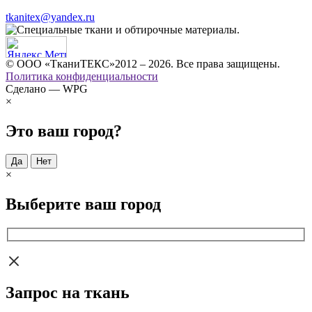
tkanitex@yandex.ru
© ООО «ТканиТЕКС»2012 – 2026. Все права защищены.
Политика конфиденциальности
Сделано — WPG
×
Это ваш город?
Да
Нет
×
Выберите ваш город
Запрос на ткань