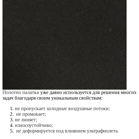
Полотно палатка
уже давно используется для решения многих
задач благодаря своим уникальным свойствам:
не пропускает холодные воздушные потоки;
не промокает;
не линяет;
износоустойчиво;
не деформируется под влиянием ультрафиолета.