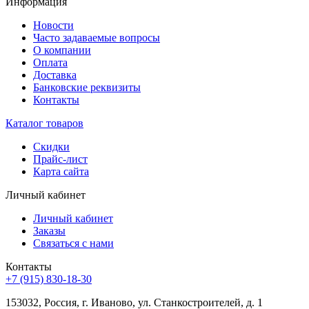
Информация
Новости
Часто задаваемые вопросы
О компании
Оплата
Доставка
Банковские реквизиты
Контакты
Каталог товаров
Скидки
Прайс-лист
Карта сайта
Личный кабинет
Личный кабинет
Заказы
Связаться с нами
Контакты
+7 (915) 830-18-30
153032, Россия, г. Иваново, ул. Станкостроителей, д. 1