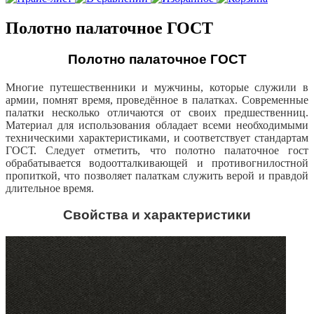
Полотно палаточное ГОСТ
Полотно палаточное ГОСТ
Многие путешественники и мужчины, которые служили в
армии, помнят время, проведённое в палатках. Современные
палатки несколько отличаются от своих предшественниц.
Материал для
использования обладает всеми необходимыми
техническими характеристиками, и соответствует стандартам
ГОСТ. Следует отметить, что полотно палаточное гост
обрабатывается водоотталкивающей и противогнилостной
пропиткой, что позволяет палаткам служить верой и правдой
длительное время.
Свойства и характеристики