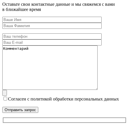
Оставьте свои контактные данные и мы свяжемся с вами
в ближайшее время
Согласен с политикой обработки персональных данных