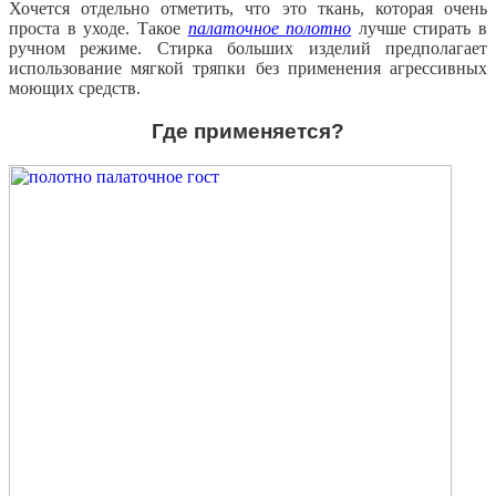
Хочется отдельно отметить, что это ткань, которая очень
проста в уходе. Такое
палаточное полотно
лучше стирать в
ручном режиме. Стирка больших изделий предполагает
использование мягкой тряпки без применения агрессивных
моющих средств.
Где применяется?