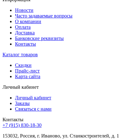
Новости
Часто задаваемые вопросы
О компании
Оплата
Доставка
Банковские реквизиты
Контакты
Каталог товаров
Скидки
Прайс-лист
Карта сайта
Личный кабинет
Личный кабинет
Заказы
Связаться с нами
Контакты
+7 (915) 830-18-30
153032, Россия, г. Иваново, ул. Станкостроителей, д. 1