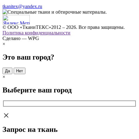
tkanitex@yandex.ru
© ООО «ТканиТЕКС»2012 – 2026. Все права защищены.
Политика конфиденциальности
Сделано — WPG
×
Это ваш город?
Да
Нет
×
Выберите ваш город
Запрос на ткань