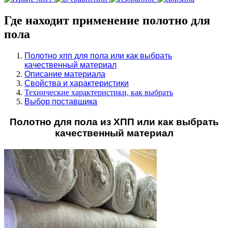
Где находит применение полотно для
пола
Полотно хпп для пола или как выбрать
качественный материал
Описание материала
Свойства и характеристики
Технические характеристики, как выбрать
Выбор поставщика
Полотно для пола из ХПП или как выбрать
качественный материал