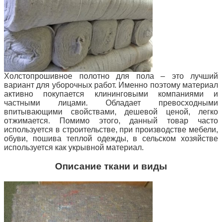
Холстопрошивное полотно для пола – это лучший
вариант для уборочных работ. Именно
поэтому материал
активно покупается клининговыми компаниями и
частными лицами. Обладает превосходными
впитывающими свойствами, дешевой ценой, легко
отжимается. Помимо этого, данный товар часто
используется в строительстве, при производстве мебели,
обуви, пошива теплой одежды, в сельском хозяйстве
используется как укрывной материал.
Описание ткани и виды