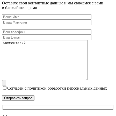
Оставьте свои контактные данные и мы свяжемся с вами
в ближайшее время
Согласен с политикой обработки персональных данных