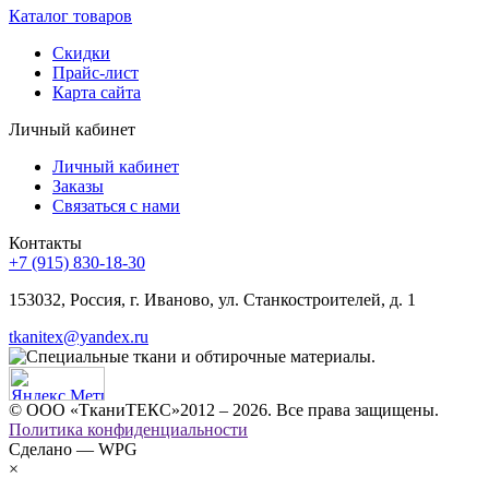
Каталог товаров
Скидки
Прайс-лист
Карта сайта
Личный кабинет
Личный кабинет
Заказы
Связаться с нами
Контакты
+7 (915) 830-18-30
153032, Россия, г. Иваново, ул. Станкостроителей, д. 1
tkanitex@yandex.ru
© ООО «ТканиТЕКС»2012 – 2026. Все права защищены.
Политика конфиденциальности
Сделано — WPG
×