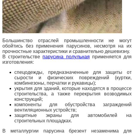
Большинство отраслей промышленности не могут
обойтись без применения парусинов, несмотря на их
прочностные характеристики и сравнительно дешевизну.
В строительстве
парусина полульная
применяется для
изготовления:
спецодежды, предназначенные для защиты от
сырости и физических повреждений (куртки,
комбинезоны, перчатки и рукавицы);
укрытия для зданий, которые находятся в процессе
строительства, а также перекрытия возводимых
конструкций;
компоненты для обустройства заграждений
вентиляционных устройств;
защитные экраны для автомобилей на
строительных площадках.
В металлургии парусина брезент незаменима для