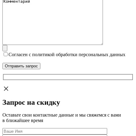
Согласен с политикой обработки персональных данных
Запрос на скидку
Оставьте свои контактные данные и мы свяжемся с вами
в ближайшее время