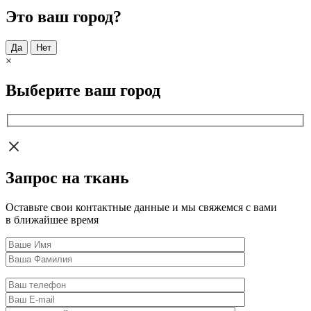
Это ваш город?
Да
Нет
×
Выберите ваш город
Запрос на ткань
Оставьте свои контактные данные и мы свяжемся с вами
в ближайшее время