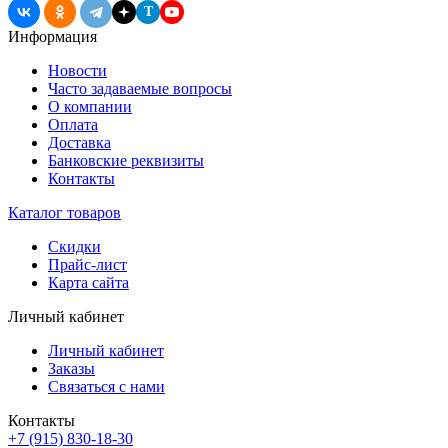
T
Информация
Новости
Часто задаваемые вопросы
О компании
Оплата
Доставка
Банковские реквизиты
Контакты
Каталог товаров
Скидки
Прайс-лист
Карта сайта
Личный кабинет
Личный кабинет
Заказы
Связаться с нами
Контакты
+7 (915) 830-18-30