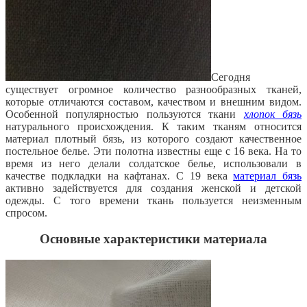
Сегодня
существует огромное количество разнообразных тканей,
которые отличаются составом, качеством и внешним видом.
Особенной популярностью пользуются ткани
хлопок бязь
натурального происхождения. К таким тканям относится
материал плотный бязь, из которого создают
качественное
постельное белье. Эти полотна известны еще с 16 века. На то
время из него делали солдатское белье, использовали в
качестве подкладки на кафтанах. С 19 века
материал бязь
активно задействуется для создания женской и детской
одежды. С того времени ткань пользуется неизменным
спросом.
Основные характеристики материала