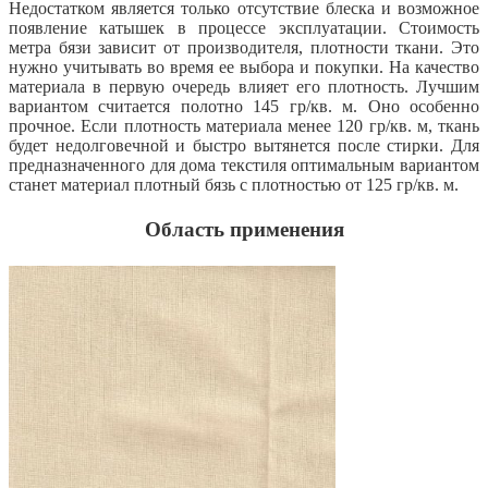
Недостатком является только отсутствие блеска и возможное
появление катышек в процессе эксплуатации. Стоимость
метра бязи зависит от производителя, плотности ткани. Это
нужно
учитывать во время ее выбора и покупки. На качество
материала в первую очередь влияет его плотность. Лучшим
вариантом считается полотно 145 гр/кв. м. Оно особенно
прочное. Если плотность материала менее 120 гр/кв. м, ткань
будет недолговечной и быстро вытянется после стирки. Для
предназначенного для дома текстиля оптимальным вариантом
станет материал плотный бязь с плотностью от 125 гр/кв. м.
Область применения