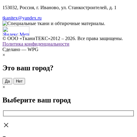
153032, Россия, г. Иваново, ул. Станкостроителей, д. 1
tkanitex@yandex.ru
© ООО «ТканиТЕКС»2012 – 2026. Все права защищены.
Политика конфиденциальности
Сделано — WPG
×
Это ваш город?
Да
Нет
×
Выберите ваш город