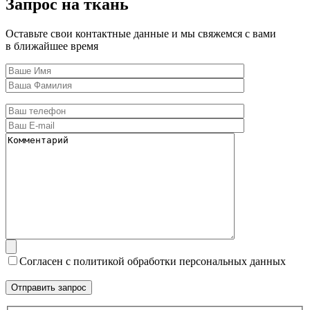
Запрос на ткань
Оставьте свои контактные данные и мы свяжемся с вами
в ближайшее время
Согласен с политикой обработки персональных данных