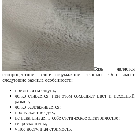
Бязь является
стопроцентной хлопчатобумажной тканью. Она имеет
следующие важные особенности:
приятная на ощупь;
легко стирается, при этом сохраняет цвет и исходный
размер;
легко разглаживается;
пропускает воздух;
не накапливает в себе статическое электричество;
гигроскопична;
у нее доступная стоимость.