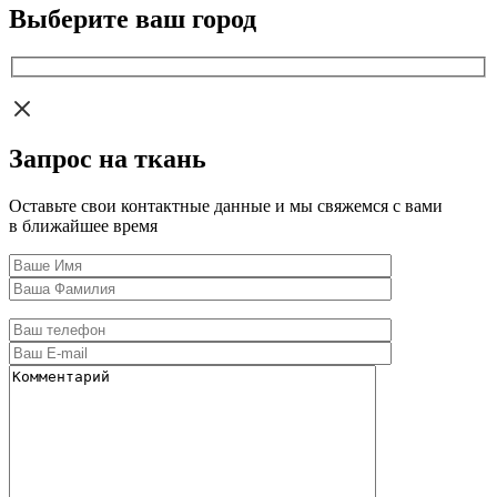
Выберите ваш город
Запрос на ткань
Оставьте свои контактные данные и мы свяжемся с вами
в ближайшее время