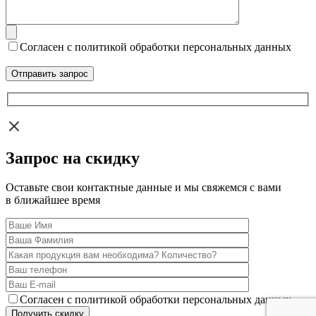
Согласен с политикой обработки персональных данных
Запрос на скидку
Оставьте свои контактные данные и мы свяжемся с вами
в ближайшее время
Согласен с политикой обработки персональных данных