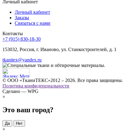
Личный кабинет
Личный кабинет
Заказы
Связаться с нами
Контакты
+7 (915) 830-18-30
153032, Россия, г. Иваново, ул. Станкостроителей, д. 1
tkanitex@yandex.ru
© ООО «ТканиТЕКС»2012 – 2026. Все права защищены.
Политика конфиденциальности
Сделано — WPG
×
Это ваш город?
Да
Нет
×