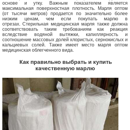
основе
и утку. Важным показателем является
максимальная поверхностная плотность. Марля оптом
(от тысячи метров) продается по значительно более
низким ценам, чем если покупать марлю в
отрезах.
Стерильная медицинская марля также должна
соответствовать таким требованиям как реакция
вследствие водяной вытяжки, капиллярность и
соотношение массовых долей хлористых, сернокислых и
кальциевых солей. Также имеет место марля оптом
медицинская облегченного вида.
Как правильно выбрать и купить
качественную марлю