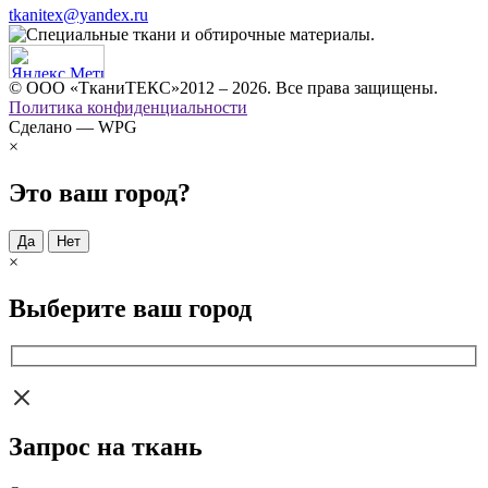
tkanitex@yandex.ru
© ООО «ТканиТЕКС»2012 – 2026. Все права защищены.
Политика конфиденциальности
Сделано — WPG
×
Это ваш город?
Да
Нет
×
Выберите ваш город
Запрос на ткань