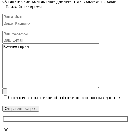
Оставьте свои контактные данные и мы свяжемся с вами
в ближайшее время
Согласен с политикой обработки персональных данных