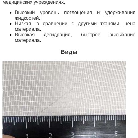
медицинских учреждениях.
Высокий уровень поглощения и удерживания
жидкостей.
Низкая, в сравнении с другими тканями, цена
материала.
Высокая дегидрация, быстрое высыхание
материала.
Виды