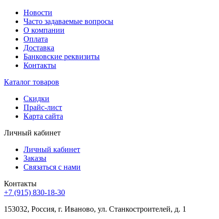
Новости
Часто задаваемые вопросы
О компании
Оплата
Доставка
Банковские реквизиты
Контакты
Каталог товаров
Скидки
Прайс-лист
Карта сайта
Личный кабинет
Личный кабинет
Заказы
Связаться с нами
Контакты
+7 (915) 830-18-30
153032, Россия, г. Иваново, ул. Станкостроителей, д. 1