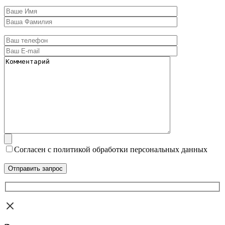
Согласен с политикой обработки персональных данных