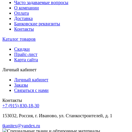
Часто задаваемые вопросы
О компании
Оплата
Доставка
Банковские реквизиты
Контакты
Каталог товаров
Скидки
Прайс-лист
Карта сайта
Личный кабинет
Личный кабинет
Заказы
Связаться с нами
Контакты
+7 (915) 830-18-30
153032, Россия, г. Иваново, ул. Станкостроителей, д. 1
tkanitex@yandex.ru