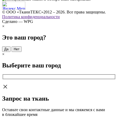
© ООО «ТканиТЕКС»2012 – 2026. Все права защищены.
Политика конфиденциальности
Сделано — WPG
×
Это ваш город?
Да
Нет
×
Выберите ваш город
Запрос на ткань
Оставьте свои контактные данные и мы свяжемся с вами
в ближайшее время