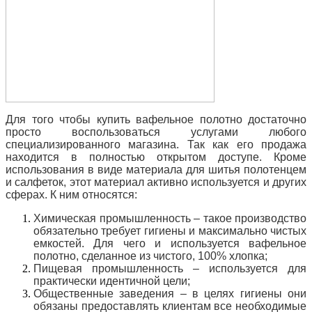
Для того чтобы купить вафельное полотно достаточно
просто воспользоваться услугами любого
специализированного магазина. Так как его продажа
находится в полностью открытом доступе. Кроме
использования в виде материала для шитья полотенцем
и салфеток, этот материал активно используется и других
сферах. К ним относятся:
Химическая промышленность – такое производство
обязательно требует гигиены и максимально чистых
емкостей. Для чего и используется вафельное
полотно, сделанное из чистого, 100% хлопка;
Пищевая промышленность – используется для
практически идентичной цели;
Общественные заведения – в целях гигиены они
обязаны предоставлять клиентам все необходимые