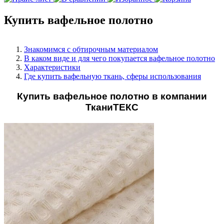
Купить вафельное полотно
Знакомимся с обтирочным материалом
В каком виде и для чего покупается вафельное полотно
Характеристики
Где купить вафельную ткань, сферы использования
Купить вафельное полотно в компании
ТканиТЕКС