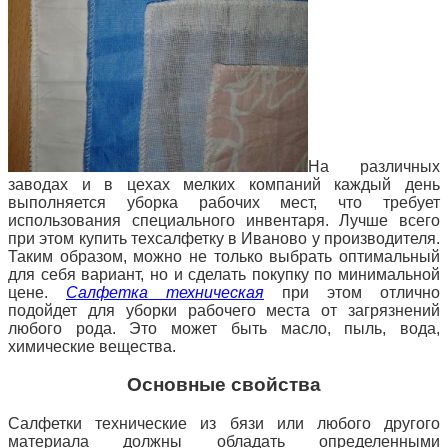
На различных
заводах и в цехах мелких компаний каждый день
выполняется уборка рабочих мест, что требует
использования специального инвентаря. Лучше всего
при этом купить техсалфетку в Иваново у производителя.
Таким образом, можно не только выбрать оптимальный
для себя
вариант, но и сделать покупку по минимальной
цене.
Салфетка техническая
при этом отлично
подойдет для уборки рабочего места от загрязнений
любого рода. Это может быть масло, пыль, вода,
химические вещества.
Основные свойства
Салфетки технические из бязи или любого другого
материала должны обладать определенными