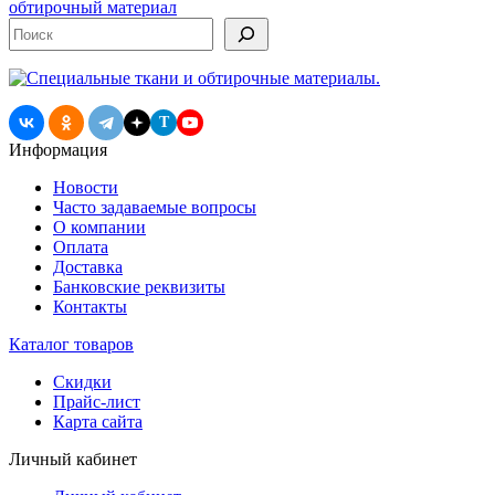
записям
обтирочный материал
Поиск
T
Информация
Новости
Часто задаваемые вопросы
О компании
Оплата
Доставка
Банковские реквизиты
Контакты
Каталог товаров
Скидки
Прайс-лист
Карта сайта
Личный кабинет