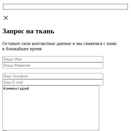
Запрос на ткань
Оставьте свои контактные данные и мы свяжемся с вами
в ближайшее время