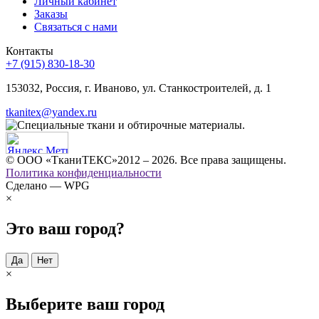
Личный кабинет
Заказы
Связаться с нами
Контакты
+7 (915) 830-18-30
153032, Россия, г. Иваново, ул. Станкостроителей, д. 1
tkanitex@yandex.ru
© ООО «ТканиТЕКС»2012 – 2026. Все права защищены.
Политика конфиденциальности
Сделано — WPG
×
Это ваш город?
Да
Нет
×
Выберите ваш город