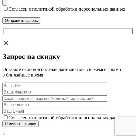
Согласен с политикой обработки персональных данных
Запрос на скидку
Оставьте свои контактные данные и мы свяжемся с вами
в ближайшее время
Согласен с политикой обработки персональных данных
^