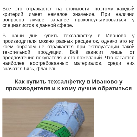
Всё это отражается на стоимости, поэтому каждый
критерий имеет немалое значение. При наличии
вопросов лучше заранее проконсультироваться у
специалистов в данной сфере.
В наши дни купить техсалфетку в Иваново у
производителя можно разных расцветок, однако это
ни
коем образом не отражается при эксплуатации такой
текстильной продукции. Всё зависит лишь от
предпочтения покупателя и его пожеланий. Что касается
наиболее востребованных материалов, среди них
значатся бязь, фланель.
Как купить техсалфетку в Иваново у
производителя и к кому лучше обратиться