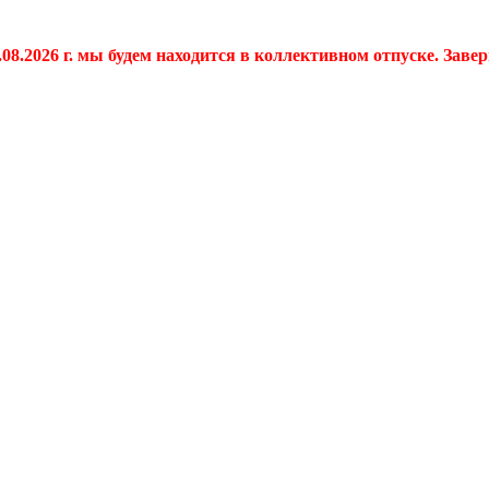
.08.2026 г. мы будем находится в коллективном отпуске. Заве