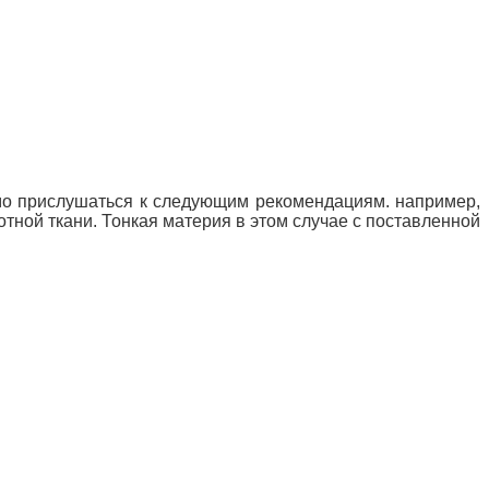
имо прислушаться к следующим рекомендациям. например,
тной ткани. Тонкая материя в этом случае с поставленной