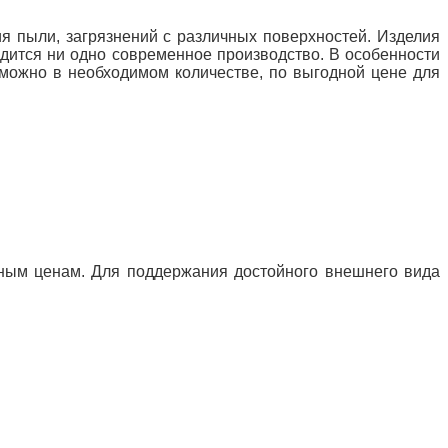
я пыли, загрязнений с различных поверхностей. Изделия
ходится ни одно современное
производство. В особенности
 можно в необходимом количестве, по выгодной цене для
ным ценам. Для поддержания достойного внешнего вида