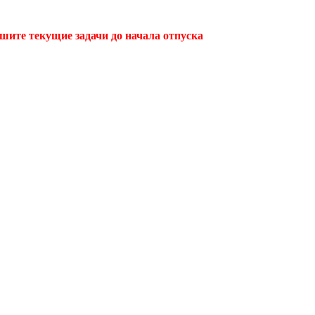
ршите текущие задачи до начала отпуска