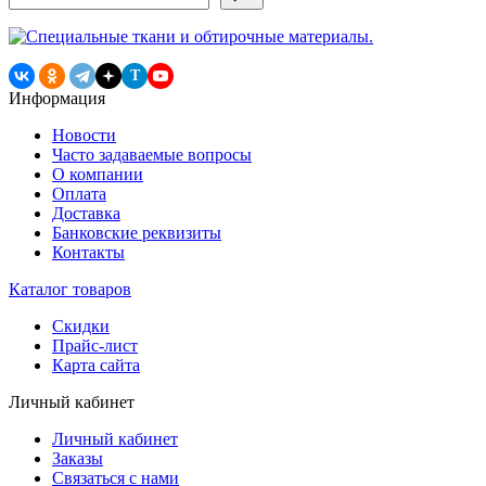
записям
T
Информация
Новости
Часто задаваемые вопросы
О компании
Оплата
Доставка
Банковские реквизиты
Контакты
Каталог товаров
Скидки
Прайс-лист
Карта сайта
Личный кабинет
Личный кабинет
Заказы
Связаться с нами