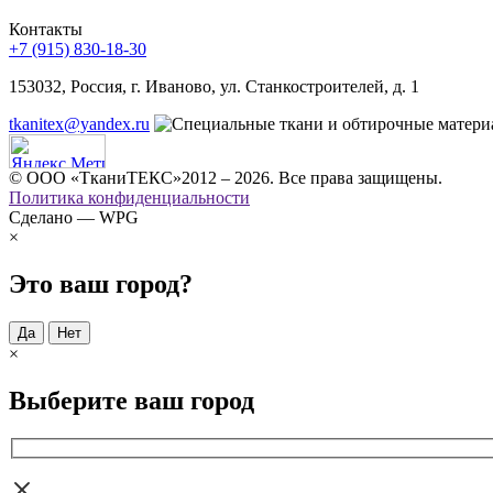
Контакты
+7 (915) 830-18-30
153032, Россия, г. Иваново, ул. Станкостроителей, д. 1
tkanitex@yandex.ru
© ООО «ТканиТЕКС»2012 – 2026. Все права защищены.
Политика конфиденциальности
Сделано — WPG
×
Это ваш город?
Да
Нет
×
Выберите ваш город