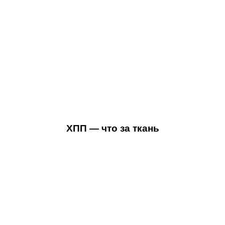
ХПП — что за ткань