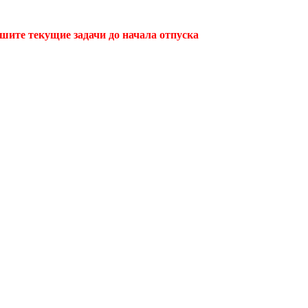
ршите текущие задачи до начала отпуска