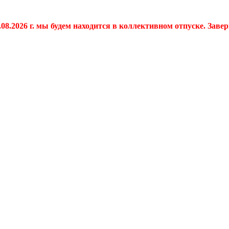
.08.2026 г. мы будем находится в коллективном отпуске. Заве