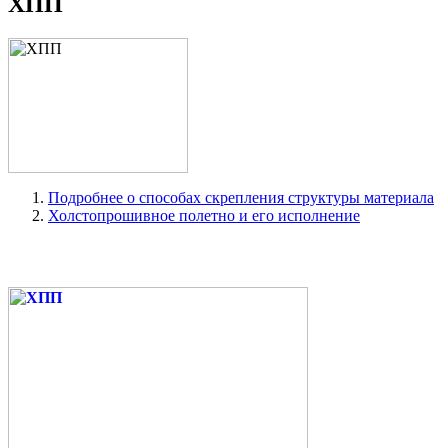
ХПП
Подробнее о способах скрепления структуры материала
Холстопрошивное полетно и его исполнение