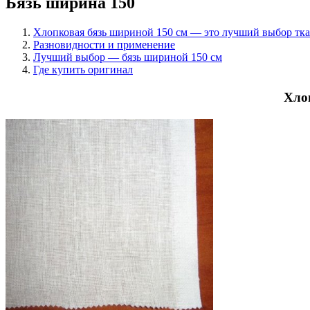
Бязь ширина 150
Хлопковая бязь шириной 150 см — это лучший выбор тк
Разновидности и применение
Лучший выбор — бязь шириной 150 см
Где купить оригинал
Хло