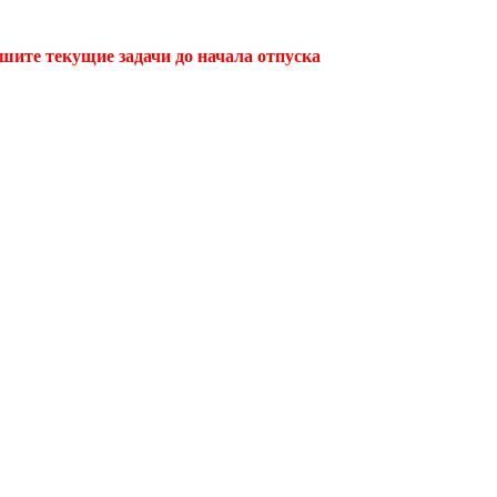
ршите текущие задачи до начала отпуска