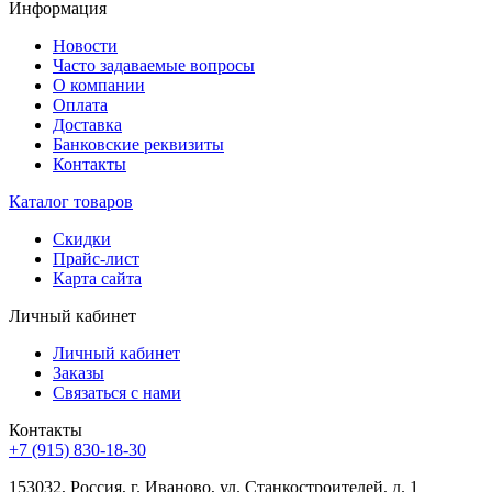
Информация
Новости
Часто задаваемые вопросы
О компании
Оплата
Доставка
Банковские реквизиты
Контакты
Каталог товаров
Скидки
Прайс-лист
Карта сайта
Личный кабинет
Личный кабинет
Заказы
Связаться с нами
Контакты
+7 (915) 830-18-30
153032, Россия, г. Иваново, ул. Станкостроителей, д. 1