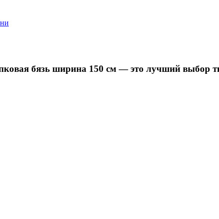
ани
пковая бязь ширина 150 см — это лучший выбор т