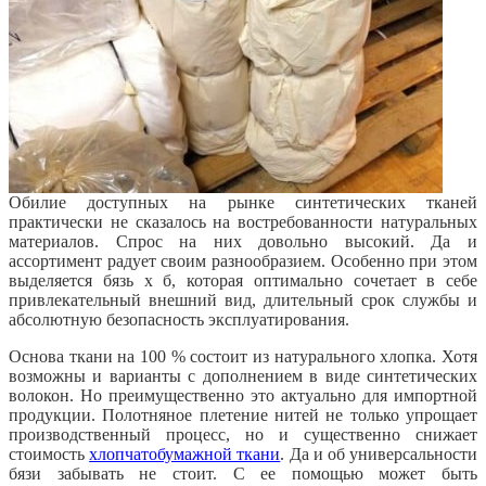
Обилие доступных на рынке синтетических тканей
практически не сказалось на востребованности натуральных
материалов. Спрос на них довольно высокий. Да и
ассортимент радует своим разнообразием. Особенно при этом
выделяется бязь х б, которая оптимально сочетает в себе
привлекательный внешний вид, длительный срок службы и
абсолютную безопасность эксплуатирования.
Основа ткани на 100 % состоит из натурального хлопка. Хотя
возможны и варианты с дополнением в виде синтетических
волокон. Но преимущественно это актуально для импортной
продукции. Полотняное плетение нитей не только упрощает
производственный процесс, но и существенно снижает
стоимость
хлопчатобумажной ткани
. Да и об универсальности
бязи забывать не стоит. С ее помощью может быть