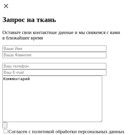
Запрос на ткань
Оставьте свои контактные данные и мы свяжемся с вами
в ближайшее время
Согласен с политикой обработки персональных данных