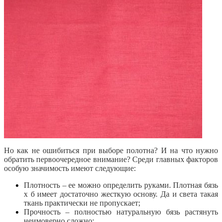
Но как не ошибиться при выборе полотна? И на что нужно
обратить первоочередное внимание? Среди главных факторов
особую значимость имеют следующие:
Плотность – ее можно определить руками. Плотная бязь
х б имеет достаточно жесткую основу. Да и света такая
ткань практически не пропускает;
Прочность – полностью натуральную бязь растянуть
неимоверно сложно;