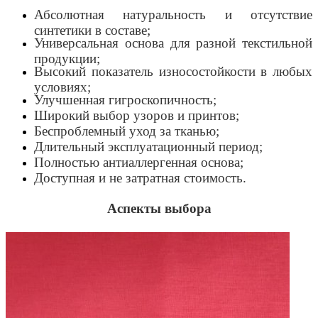
Абсолютная натуральность и отсутствие
синтетики в составе;
Универсальная основа для разной текстильной
продукции;
Высокий показатель износостойкости в любых
условиях;
Улучшенная гигроскопичность;
Широкий выбор узоров и принтов;
Беспроблемный уход за тканью;
Длительный эксплуатационный период;
Полностью антиаллергенная основа;
Доступная и не затратная стоимость.
Аспекты выбора