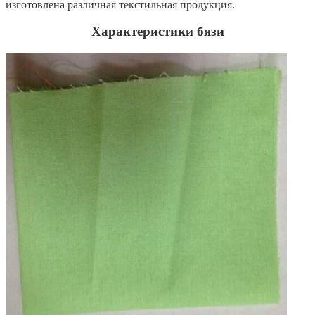
изготовлена различная текстильная продукция.
Характеристики бязи