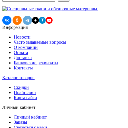
записям
T
Информация
Новости
Часто задаваемые вопросы
О компании
Оплата
Доставка
Банковские реквизиты
Контакты
Каталог товаров
Скидки
Прайс-лист
Карта сайта
Личный кабинет
Личный кабинет
Заказы
Связаться с нами