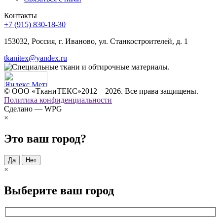
Контакты
+7 (915) 830-18-30
153032, Россия, г. Иваново, ул. Станкостроителей, д. 1
tkanitex@yandex.ru
© ООО «ТканиТЕКС»2012 – 2026. Все права защищены.
Политика конфиденциальности
Сделано — WPG
×
Это ваш город?
Да
Нет
×
Выберите ваш город