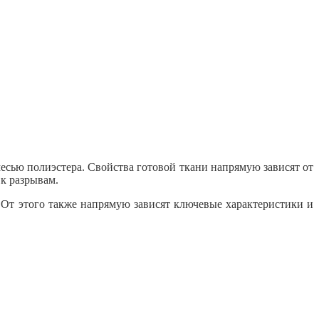
месью полиэстера. Свойства готовой ткани напрямую зависят от
 к разрывам.
. От этого также напрямую зависят ключевые характеристики и