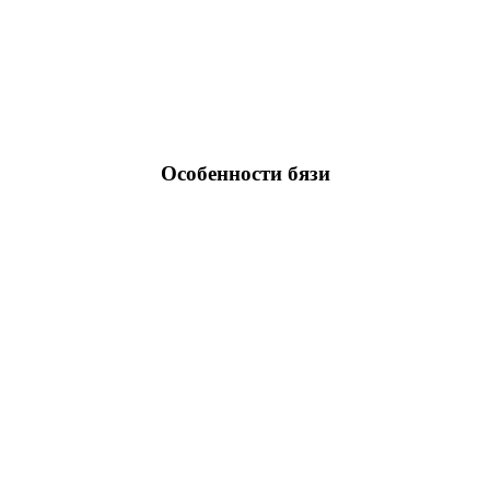
Особенности бязи