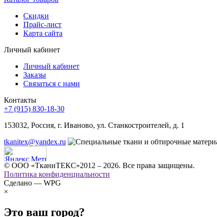
Скидки
Прайс-лист
Карта сайта
Личный кабинет
Личный кабинет
Заказы
Связаться с нами
Контакты
+7 (915) 830-18-30
153032, Россия, г. Иваново, ул. Станкостроителей, д. 1
tkanitex@yandex.ru
© ООО «ТканиТЕКС»2012 – 2026. Все права защищены.
Политика конфиденциальности
Сделано — WPG
×
Это ваш город?