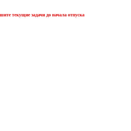
ршите текущие задачи до начала отпуска