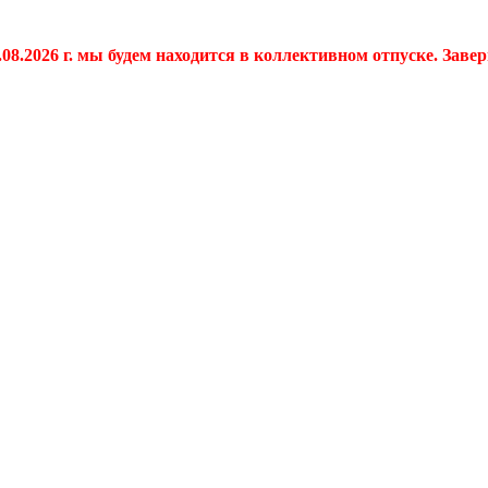
.08.2026 г. мы будем находится в коллективном отпуске. Заве