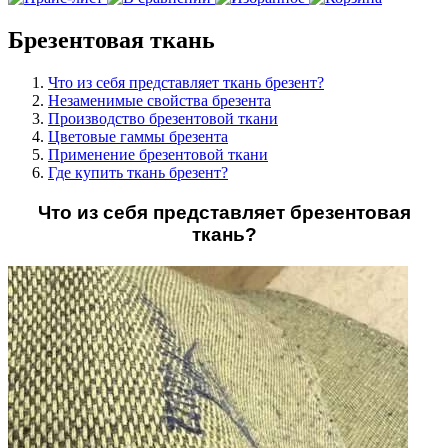
Брезентовая ткань
Что из себя представляет ткань брезент?
Незаменимые свойства брезента
Производство брезентовой ткани
Цветовые гаммы брезента
Применение брезентовой ткани
Где купить ткань брезент?
Что из себя представляет брезентовая
ткань?