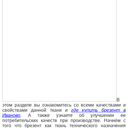
В
этом разделе вы ознакомитесь со всеми качествами и
свойствами данной ткани и
где купить брезент в
Иваново
. А также узнаете об улучшении ее
потребительских качеств при производстве. Начнём с
того что брезент как ткань технического назначения