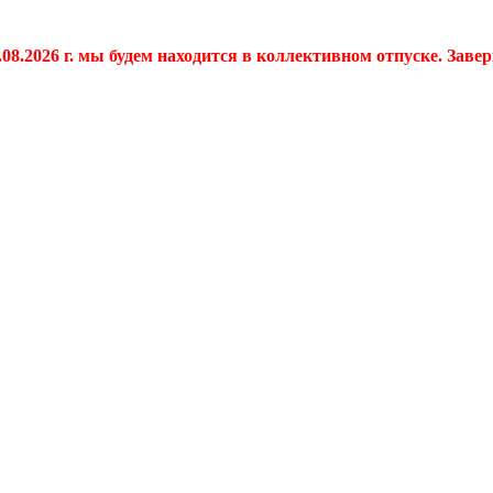
.08.2026 г. мы будем находится в коллективном отпуске. Заве