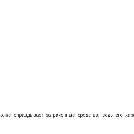
олне оправдывает затраченные средства, ведь его ха