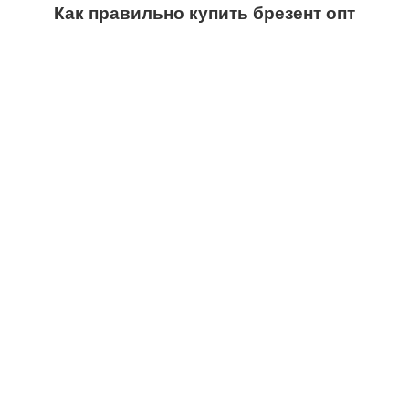
Как правильно купить брезент опт