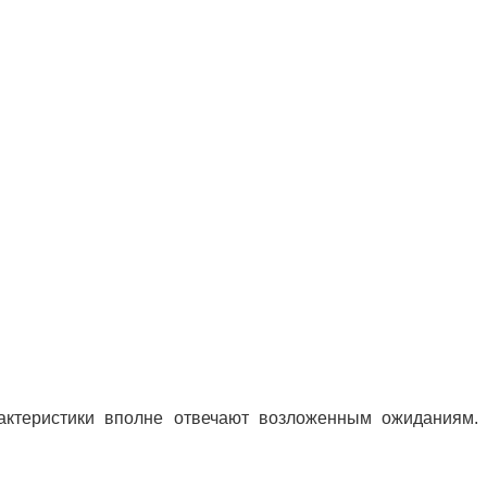
рактеристики вполне отвечают возложенным ожиданиям.