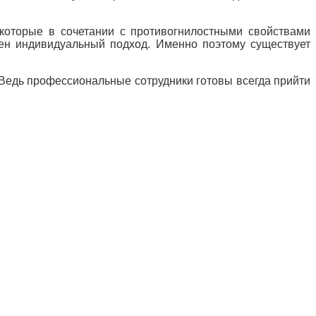
 которые в сочетании с противогнилостными свойствами
ен индивидуальный подход. Именно поэтому существует
 Ведь профессиональные сотрудники готовы всегда прийти