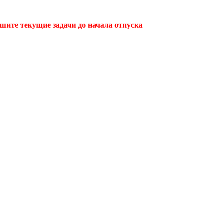
ршите текущие задачи до начала отпуска