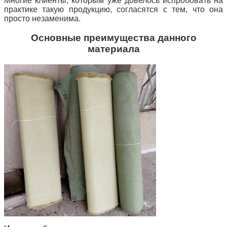
Многие клиенты, которым уже довелось испробовать на
практике такую продукцию, согласятся с тем, что она
просто незаменима.
Основные преимущества данного
материала