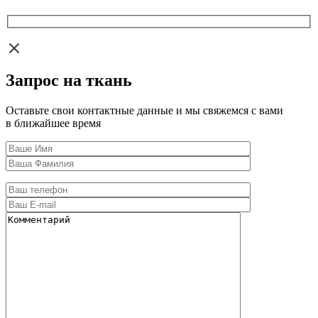
Запрос на ткань
Оставьте свои контактные данные и мы свяжемся с вами
в ближайшее время