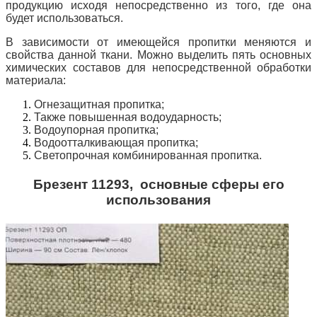
продукцию исходя непосредственно из того, где она
будет использоваться.
В зависимости от имеющейся пропитки меняются и
свойства данной ткани. Можно выделить пять основных
химических составов для непосредственной обработки
материала:
Огнезащитная пропитка;
Также повышенная водоударность;
Водоупорная пропитка;
Водоотталкивающая пропитка;
Светопрочная комбинированная пропитка.
Брезент 11293, основные сферы его
использования