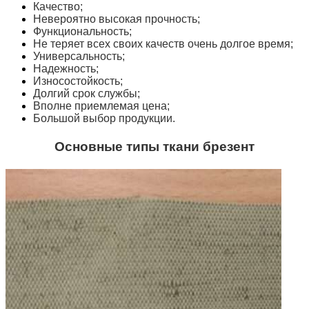
Качество;
Невероятно высокая прочность;
Функциональность;
Не теряет всех своих качеств очень долгое время;
Универсальность;
Надежность;
Износостойкость;
Долгий срок службы;
Вполне приемлемая цена;
Большой выбор продукции.
Основные типы ткани брезент