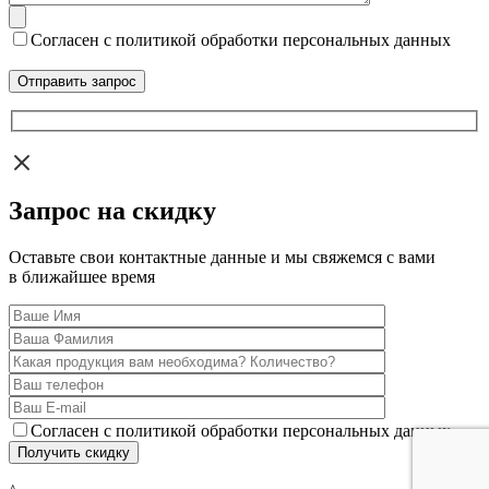
Согласен с политикой обработки персональных данных
Запрос на скидку
Оставьте свои контактные данные и мы свяжемся с вами
в ближайшее время
Согласен с политикой обработки персональных данных