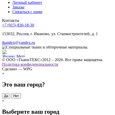
Личный кабинет
Заказы
Связаться с нами
Контакты
+7 (915) 830-18-30
153032, Россия, г. Иваново, ул. Станкостроителей, д. 1
tkanitex@yandex.ru
© ООО «ТканиТЕКС»2012 – 2026. Все права защищены.
Политика конфиденциальности
Сделано — WPG
×
Это ваш город?
Да
Нет
×
Выберите ваш город