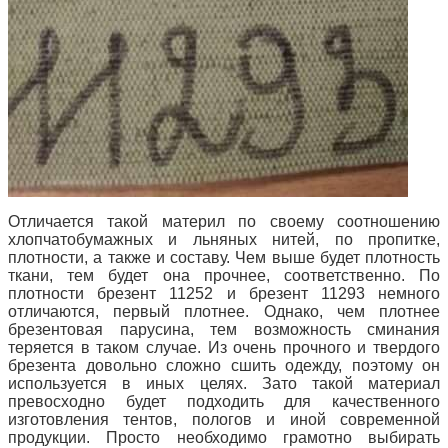
Отличается такой материл по своему соотношению
хлопчатобумажных и льняных нитей, по пропитке,
плотности, а также и составу. Чем выше будет плотность
ткани, тем будет она прочнее, соответственно. По
плотности брезент 11252 и брезент 11293 немного
отличаются, первый плотнее. Однако, чем плотнее
брезентовая парусина, тем возможность сминания
теряется в таком случае. Из очень прочного и твердого
брезента довольно сложно сшить одежду, поэтому он
используется в иных целях. Зато такой материал
превосходно будет подходить для качественного
изготовления тентов, пологов и иной современной
продукции. Просто необходимо грамотно выбирать