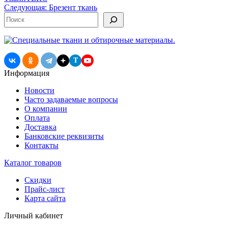
по
Следующая:
Брезент ткань
записям
Поиск
T
Информация
Новости
Часто задаваемые вопросы
О компании
Оплата
Доставка
Банковские реквизиты
Контакты
Каталог товаров
Скидки
Прайс-лист
Карта сайта
Личный кабинет