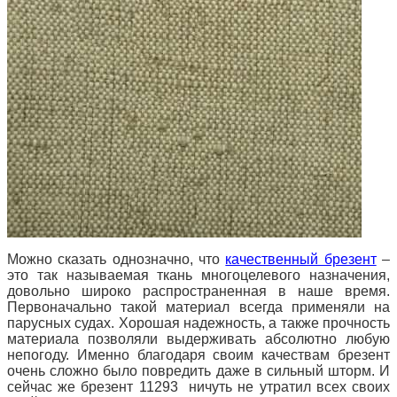
Можно сказать однозначно, что
качественный брезент
–
это так называемая ткань многоцелевого назначения,
довольно широко распространенная в наше время.
Первоначально такой материал всегда применяли на
парусных судах. Хорошая надежность, а также прочность
материала позволяли выдерживать абсолютно любую
непогоду. Именно благодаря своим качествам брезент
очень сложно было повредить даже в сильный шторм. И
с
ейчас же брезент 11293 ничуть не утратил всех своих