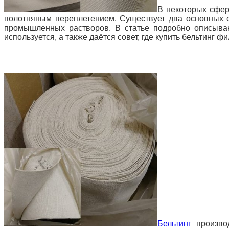
В некоторых сфер
полотняным переплетением. Существует два основных
промышленных растворов. В статье подробно описываю
используется, а также даётся совет, где купить бельтинг ф
Бельтинг
производ