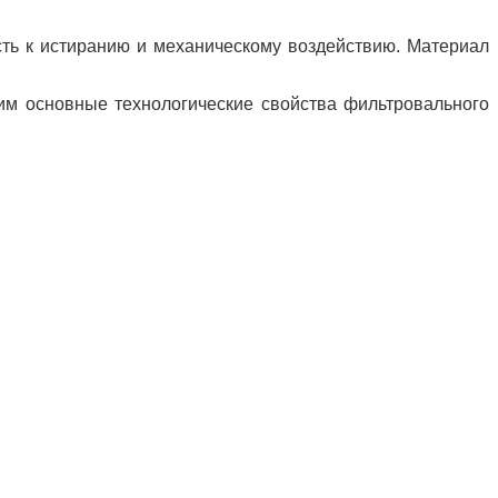
сть к истиранию и механическому воздействию. Материал
лим основные технологические свойства фильтровального