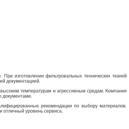
. При изготовлении фильтровальных технических тканей
ей документацией.
к высоким температурам и агрессивным средам. Компания
 документами.
валифицированные рекомендации по выбору материалов.
и отличный уровень сервиса.