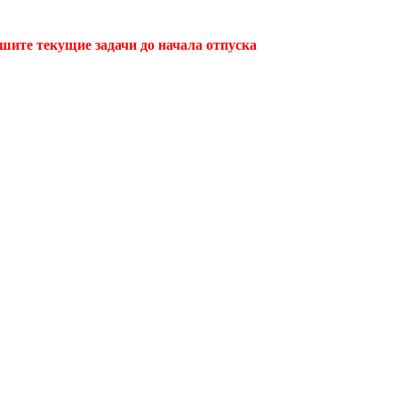
ршите текущие задачи до начала отпуска