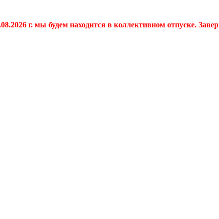
.08.2026 г. мы будем находится в коллективном отпуске. Заве