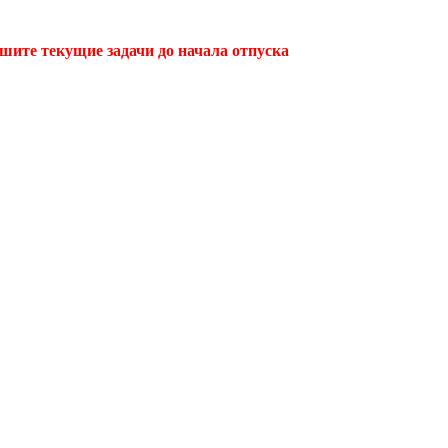
ршите текущие задачи до начала отпуска