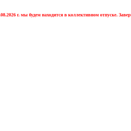
.08.2026 г. мы будем находится в коллективном отпуске. Заве