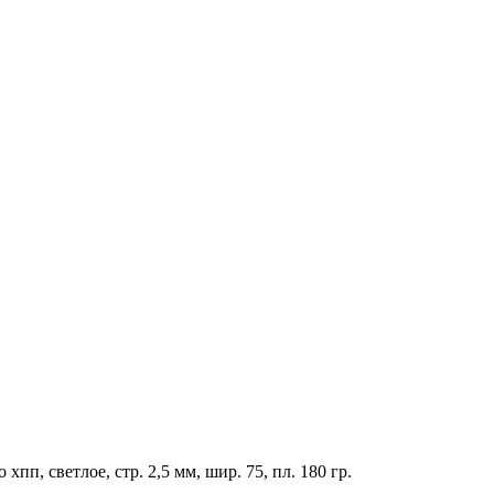
пп, светлое, стр. 2,5 мм, шир. 75, пл. 180 гр.