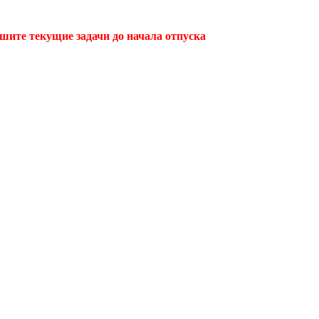
ршите текущие задачи до начала отпуска