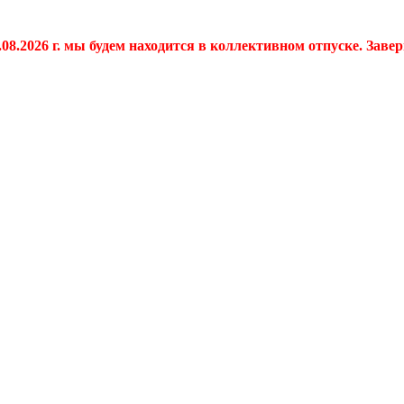
.08.2026 г. мы будем находится в коллективном отпуске. Заве