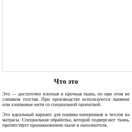
Что это
Это — достаточно плотная и прочная ткань, но при этом не
слишком толстая. При производстве используются льняные
или хлопковые нити со специальной пропиткой.
Это идеальный вариант для пошива наперников и чехлов на
матрасы. Специальная обработка, которой подвергают ткань,
препятствует проникновению пыли и наполнителя.