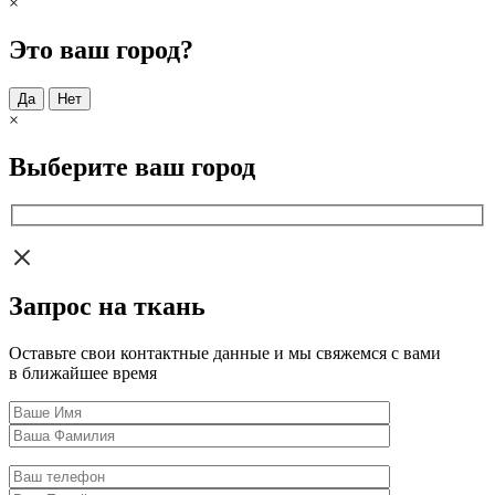
×
Это ваш город?
Да
Нет
×
Выберите ваш город
Запрос на ткань
Оставьте свои контактные данные и мы свяжемся с вами
в ближайшее время