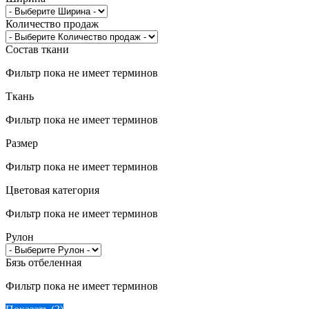
Количество продаж
Состав ткани
Фильтр пока не имеет терминов
Ткань
Фильтр пока не имеет терминов
Размер
Фильтр пока не имеет терминов
Цветовая категория
Фильтр пока не имеет терминов
Рулон
Бязь отбеленная
Фильтр пока не имеет терминов