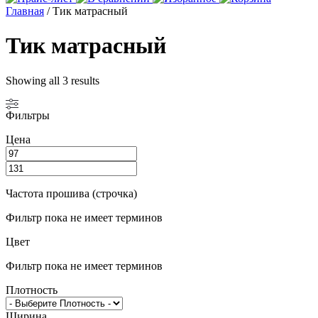
Главная
/ Тик матрасный
Тик матрасный
Showing all 3 results
Фильтры
Цена
Частота прошива (строчка)
Фильтр пока не имеет терминов
Цвет
Фильтр пока не имеет терминов
Плотность
Ширина