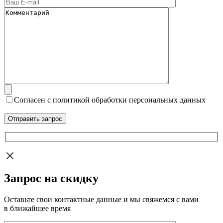
Согласен с политикой обработки персональных данных
Запрос на скидку
Оставьте свои контактные данные и мы свяжемся с вами
в ближайшее время