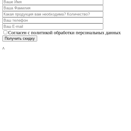
Согласен с политикой обработки персональных данных
^