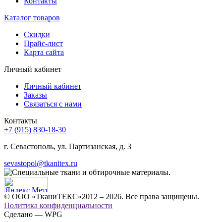
Контакты
Каталог товаров
Скидки
Прайс-лист
Карта сайта
Личный кабинет
Личный кабинет
Заказы
Связаться с нами
Контакты
+7 (915) 830-18-30
г. Севастополь, ул. Партизанская, д. 3
sevastopol@tkanitex.ru
© ООО «ТканиТЕКС»2012 – 2026. Все права защищены.
Политика конфиденциальности
Сделано — WPG