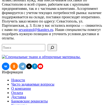
хозяйственных нужд. Мы обеспечиваем поставки по
Севастополю и всей стране, работаем как с крупными
предприятиями, так и с частными клиентами. Ассортимент
формируется с учетом текущих потребностей рынка: наличие
поддерживается на складе, поставки происходят оперативно.
Получить заказ можно по адресу: Севастополь, ул.
Партизанская, д. 3. Если у вас остались вопросы — свяжитесь
с нами по
sevastopol@tkanitex.ru
. Наши специалисты помогут
подобрать нужную позицию и уточнить условия доставки и
оплаты.
Поиск
T
Информация
Новости
Часто задаваемые вопросы
О компании
Оплата
Доставка
Банковские реквизиты