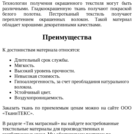
Технологии получения окрашенного текстиля могут быть
различными. Гладкоокрашенную ткань получают покраской
белого полотна. Пестротканый текстиль получают
переплетением окрашенных волокон. Такой материал
обладает хорошими декоративными качествами.
Преимущества
К достоинствам материала относятся:
Длительный срок службы.
Мягкость.
Высокий уровень прочности.
Невысокая стоимость.
Гипоаллергенность, за счет преобладания натурального
волокна.
Устойчивый цвет.
Воздухопроницаемость.
Заказать ткань по приемлемым ценам можно на сайте ООО
«ТканиТЕКС».
В разделе «Тик матрасный» вы найдете востребованные
текстильные материалы для производственных и