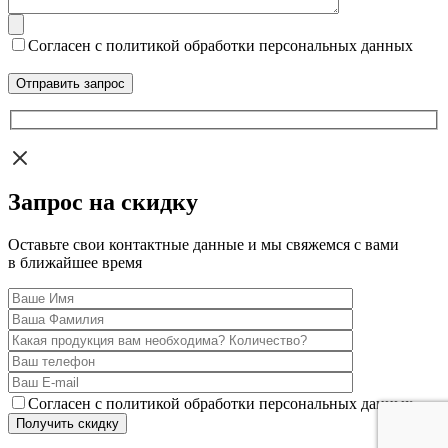
Согласен с политикой обработки персональных данных
Запрос на скидку
Оставьте свои контактные данные и мы свяжемся с вами
в ближайшее время
Согласен с политикой обработки персональных данных