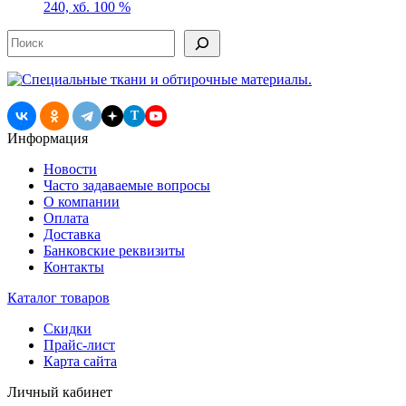
240, хб. 100 %
Поиск
T
Информация
Новости
Часто задаваемые вопросы
О компании
Оплата
Доставка
Банковские реквизиты
Контакты
Каталог товаров
Скидки
Прайс-лист
Карта сайта
Личный кабинет