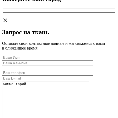
Запрос на ткань
Оставьте свои контактные данные и мы свяжемся с вами
в ближайшее время