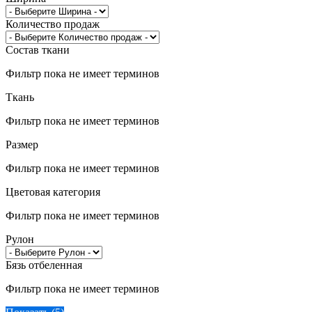
Количество продаж
Состав ткани
Фильтр пока не имеет терминов
Ткань
Фильтр пока не имеет терминов
Размер
Фильтр пока не имеет терминов
Цветовая категория
Фильтр пока не имеет терминов
Рулон
Бязь отбеленная
Фильтр пока не имеет терминов