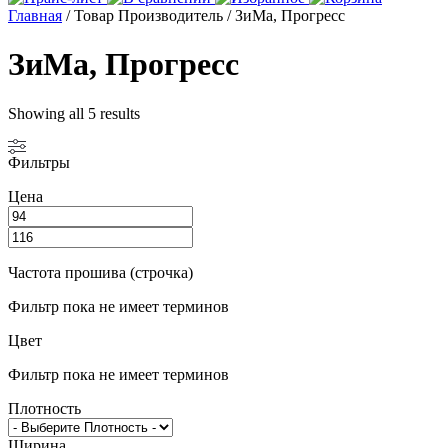
Главная
/ Товар Производитель / ЗиМа, Прогресс
ЗиМа, Прогресс
Showing all 5 results
Фильтры
Цена
Частота прошива (строчка)
Фильтр пока не имеет терминов
Цвет
Фильтр пока не имеет терминов
Плотность
Ширина