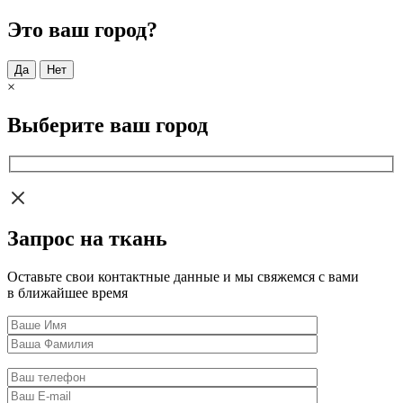
Это ваш город?
Да
Нет
×
Выберите ваш город
Запрос на ткань
Оставьте свои контактные данные и мы свяжемся с вами
в ближайшее время