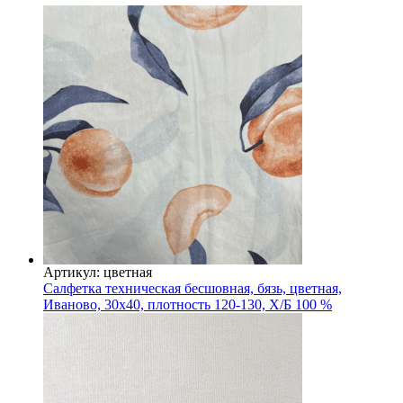
Артикул: цветная
Салфетка техническая бесшовная, бязь, цветная,
Иваново, 30х40, плотность 120-130, Х/Б 100 %