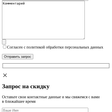
Согласен с политикой обработки персональных данных
Запрос на скидку
Оставьте свои контактные данные и мы свяжемся с вами
в ближайшее время