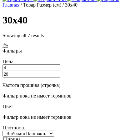
Главная
/ Товар Размер (см) / 30х40
30х40
Showing all 7 results
Фильтры
Цена
Частота прошива (строчка)
Фильтр пока не имеет терминов
Цвет
Фильтр пока не имеет терминов
Плотность
Ширина