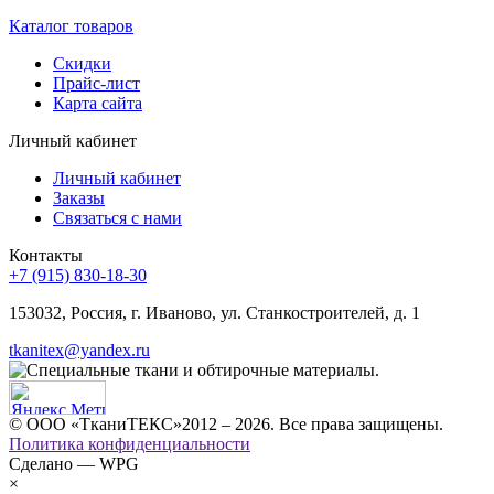
Каталог товаров
Скидки
Прайс-лист
Карта сайта
Личный кабинет
Личный кабинет
Заказы
Связаться с нами
Контакты
+7 (915) 830-18-30
153032, Россия, г. Иваново, ул. Станкостроителей, д. 1
tkanitex@yandex.ru
© ООО «ТканиТЕКС»2012 – 2026. Все права защищены.
Политика конфиденциальности
Сделано — WPG
×