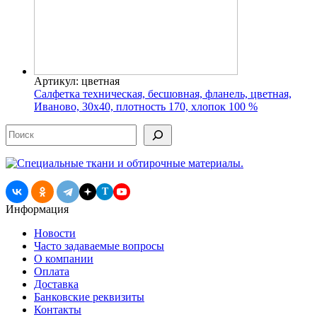
Артикул: цветная
Салфетка техническая, бесшовная, фланель, цветная,
Иваново, 30х40, плотность 170, хлопок 100 %
Поиск
T
Информация
Новости
Часто задаваемые вопросы
О компании
Оплата
Доставка
Банковские реквизиты
Контакты