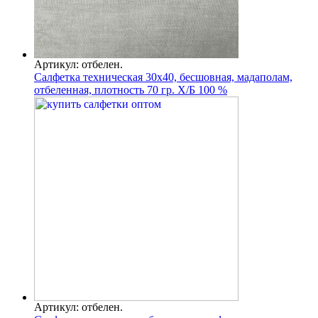
Артикул: отбелен.
Салфетка техническая 30х40, бесшовная, мадаполам,
отбеленная, плотность 70 гр. Х/Б 100 %
Артикул: отбелен.