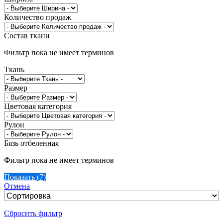
Количество продаж
Состав ткани
Фильтр пока не имеет терминов
Ткань
Размер
Цветовая категория
Рулон
Бязь отбеленная
Фильтр пока не имеет терминов
Показать
(
7
)
Отмена
Сбросить фильтр