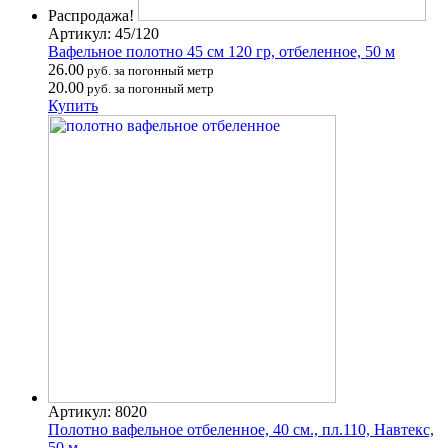
Распродажа!
Артикул: 45/120
Вафельное полотно 45 см 120 гр, отбеленное, 50 м
26.00
руб. за погонный метр
20.00
руб. за погонный метр
Купить
Артикул: 8020
Полотно вафельное отбеленное, 40 см., пл.110, Навтекс,
50 м