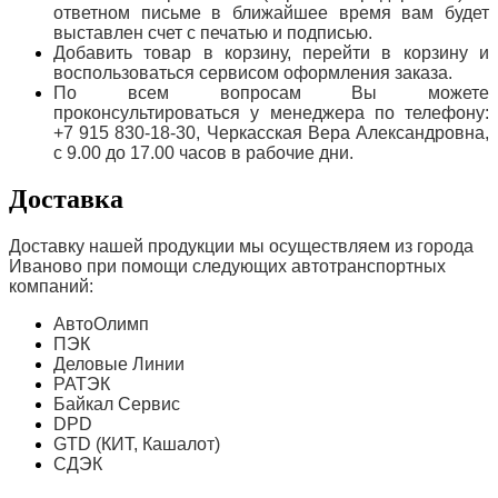
ответном письме в ближайшее время вам будет
выставлен счет с печатью и подписью.
Добавить товар в корзину, перейти в корзину и
воспользоваться сервисом оформления заказа.
По всем вопросам Вы можете
проконсультироваться у менеджера по телефону:
+7 915 830-18-30, Черкасская Вера Александровна,
с 9.00 до 17.00 часов в рабочие дни.
Доставка
Доставку нашей продукции мы осуществляем из города
Иваново при помощи следующих автотранспортных
компаний:
АвтоОлимп
ПЭК
Деловые Линии
РАТЭК
Байкал Сервис
DPD
GTD (КИТ, Кашалот)
СДЭК