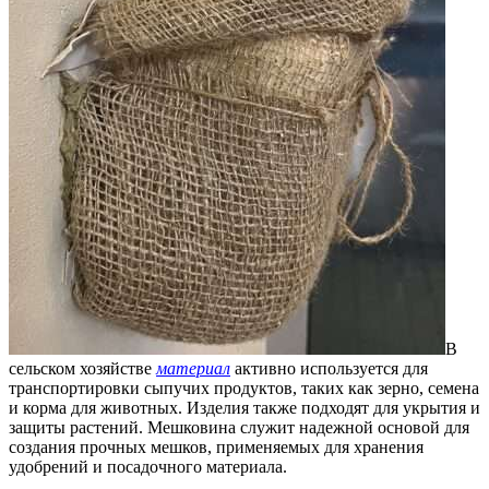
В
сельском хозяйстве
материал
активно используется для
транспортировки сыпучих продуктов, таких как зерно, семена
и корма для животных. Изделия также подходят для укрытия и
защиты растений. Мешковина служит надежной основой для
создания прочных мешков, применяемых для хранения
удобрений и посадочного материала.