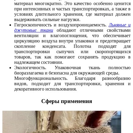
материал многократно. Это качество особенно ценится
при интенсивных и частых транспортировках, а также в
условиях длительного хранения, где материал должен
выдерживать сильные нагрузки.
Гигроскопичность и воздухопроницаемость.
Льняные и
джутовые ткани
обладают отличными свойствами
вентиляции и влагопоглощения, что обеспечивает
циркуляцию воздуха внутри упаковки и предотвращает
скопление конденсата. Полотна подходят для
транспортировки сыпучих или скоропортящихся
товаров, так как помогают сохранять продукцию в
надлежащем состоянии.
Экологичность. Упаковочная ткань полностью
биоразлагаема и безопасна для окружающей среды.
Многофункциональность. Благодаря разнообразию
видов, подходит для транспортировки, хранения и
декоративного использования.
Сферы применения