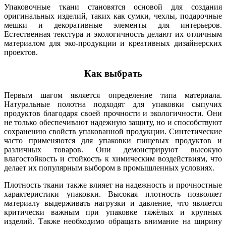
Упаковочные ткани становятся основой для создания
оригинальных изделий, таких как сумки, чехлы, подарочные
мешки и декоративные элементы для интерьеров.
Естественная текстура и экологичность делают их отличным
материалом для эко-продукции и креативных дизайнерских
проектов.
Как выбрать
Первым шагом является определение типа материала.
Натуральные полотна подходят для упаковки сыпучих
продуктов благодаря своей прочности и экологичности. Они
не только обеспечивают надежную защиту, но и способствуют
сохранению свойств упакованной продукции. Синтетические
часто применяются для упаковки пищевых продуктов и
различных товаров. Они демонстрируют высокую
влагостойкость и стойкость к химическим воздействиям, что
делает их популярным выбором в промышленных условиях.
Плотность ткани также влияет на надежность и прочностные
характеристики упаковки. Высокая плотность позволяет
материалу выдерживать нагрузки и давление, что является
критически важным при упаковке тяжёлых и крупных
изделий. Также необходимо обращать внимание на ширину