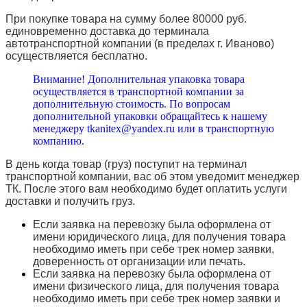
При покупке товара на сумму более 80000 руб.
единовременно доставка до терминала
автотранспортной компании (в пределах г. Иваново)
осуществляется бесплатно.
Внимание! Дополнительная упаковка товара
осуществляется в транспортной компании за
дополнительную стоимость. По вопросам
дополнительной упаковки обращайтесь к нашему
менеджеру tkanitex@yandex.ru или в транспортную
компанию.
В день когда товар (груз) поступит на терминал
транспортной компании, вас об этом уведомит менеджер
ТК. После этого вам необходимо будет оплатить услуги
доставки и получить груз.
Если заявка на перевозку была оформлена от
имени юридического лица, для получения товара
необходимо иметь при себе трек номер заявки,
доверенность от организации или печать.
Если заявка на перевозку была оформлена от
имени физического лица, для получения товара
необходимо иметь при себе трек номер заявки и