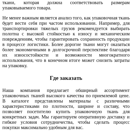
ткани, которая должна соответствовать размерам
упаковываемого товара.
Не менее важным является анализ того, как упаковочная ткань
будет вести себя при частом использовании. Например, для
транспортировки тяжелых грузов рекомендуется выбирать
полотна с высокой стойкостью к износу и механическим
повреждениям, чтобы гарантировать сохранность продукции
в процессе логистики. Более дорогие ткани могут оказаться
более экономичными в долгосрочной перспективе благодаря
их износостойкости и возможности многократного
использования, что в конечном итоге может снизить затраты
на упаковку.
Где заказать
Наша компания предлагает обширный ассортимент
упаковочных тканей высокого качества по приемлемой цене.
В каталоге представлены материалы с различными
характеристиками по плотности, ширине и составу, что
позволяет посетителю купить упаковочную ткань для
конкретных задач. Мы гарантируем оперативную доставку и
гибкие условия сотрудничества, чтобы сделать процесс
покупки максимально удобным для вас.