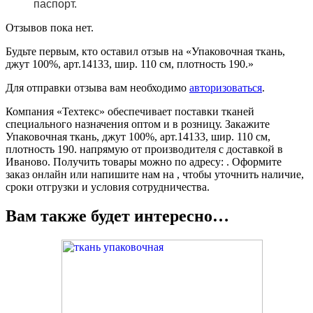
паспорт.
Отзывов пока нет.
Будьте первым, кто оставил отзыв на «Упаковочная ткань,
джут 100%, арт.14133, шир. 110 см, плотность 190.»
Для отправки отзыва вам необходимо
авторизоваться
.
Компания «Техтекс» обеспечивает поставки тканей
специального назначения оптом и в розницу. Закажите
Упаковочная ткань, джут 100%, арт.14133, шир. 110 см,
плотность 190. напрямую от производителя с доставкой в
Иваново. Получить товары можно по адресу: . Оформите
заказ онлайн или напишите нам на , чтобы уточнить наличие,
сроки отгрузки и условия сотрудничества.
Вам также будет интересно…