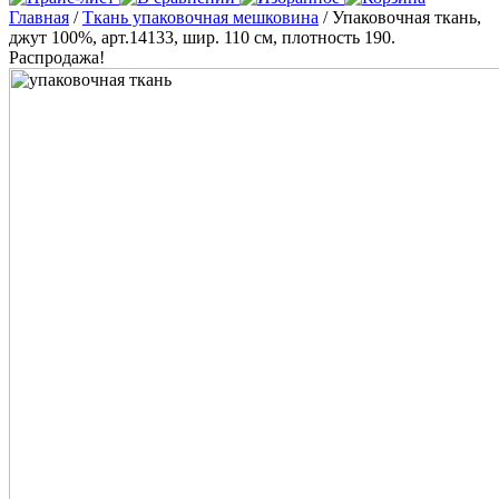
Главная
/
Ткань упаковочная мешковина
/ Упаковочная ткань,
джут 100%, арт.14133, шир. 110 см, плотность 190.
Распродажа!