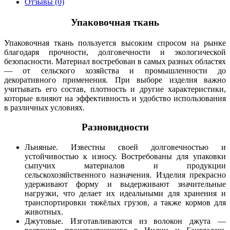
Отзывы (0)
Упаковочная ткань
Упаковочная ткань пользуется высоким спросом на рынке
благодаря прочности, долговечности и экологической
безопасности. Материал востребован в самых разных областях
— от сельского хозяйства и промышленности до
декоративного применения. При выборе изделия важно
учитывать его состав, плотность и другие характеристики,
которые влияют на эффективность и удобство использования
в различных условиях.
Разновидности
Льняные. Известны своей долговечностью и
устойчивостью к износу. Востребованы для упаковки
сыпучих материалов и продукции
сельскохозяйственного назначения. Изделия прекрасно
удерживают форму и выдерживают значительные
нагрузки, что делает их идеальными для хранения и
транспортировки тяжёлых грузов, а также кормов для
животных.
Джутовые. Изготавливаются из волокон джута —