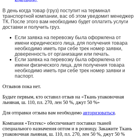
компанию.
В день когда товар (груз) поступит на терминал
транспортной компании, вас об этом уведомит менеджер
ТК. После этого вам необходимо будет оплатить услуги
доставки и получить груз.
Если заявка на перевозку была оформлена от
имени юридического лица, для получения товара
необходимо иметь при себе трек номер заявки,
доверенность от организации или печать.
Если заявка на перевозку была оформлена от
имени физического лица, для получения товара
необходимо иметь при себе трек номер заявки и
паспорт.
Отзывов пока нет.
Будьте первым, кто оставил отзыв на «Ткань упаковочная
льняная, ш. 110, пл. 270, лен 50 %, джут 50 %»
Для отправки отзыва вам необходимо
авторизоваться
.
Компания «Техтекс» обеспечивает поставки тканей
специального назначения оптом и в розницу. Закажите Ткань
упаковочная льняная, ш. 110, пл. 270, лен 50 %, джут 50 %