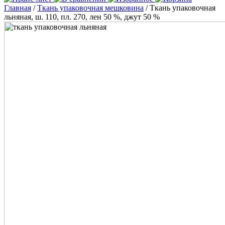
Главная
/
Ткань упаковочная мешковина
/ Ткань упаковочная
льняная, ш. 110, пл. 270, лен 50 %, джут 50 %