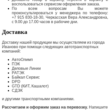
воспользоваться сервисом оформления заказа.
По всем вопросам Вы можете
проконсультироваться у менеджера по телефону:
+7 915 830-18-30, Черкасская Вера Александровна,
с 9.00 до 17.00 часов в рабочие дни.
Доставка
Доставку нашей продукции мы осуществляем из города
Иваново при помощи следующих автотранспортных
компаний:
АвтоОлимп
ПЭК
Деловые Линии
РАТЭК
Байкал Сервис
DPD
GTD (КИТ, Кашалот)
СДЭК
и другими транспортными компаниями.
Рассчитаем и оформим заказ на перевозку.
Напишите