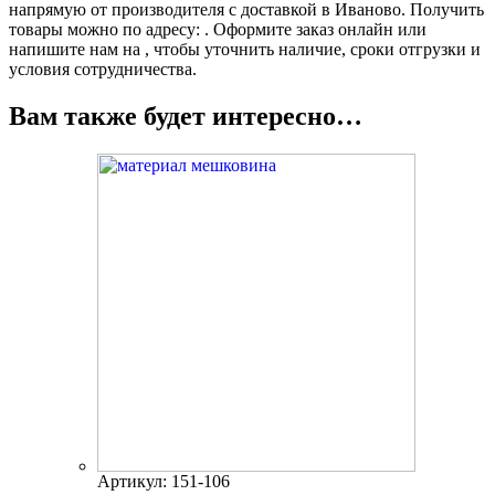
напрямую от производителя с доставкой в Иваново. Получить
товары можно по адресу: . Оформите заказ онлайн или
напишите нам на , чтобы уточнить наличие, сроки отгрузки и
условия сотрудничества.
Вам также будет интересно…
Артикул: 151-106