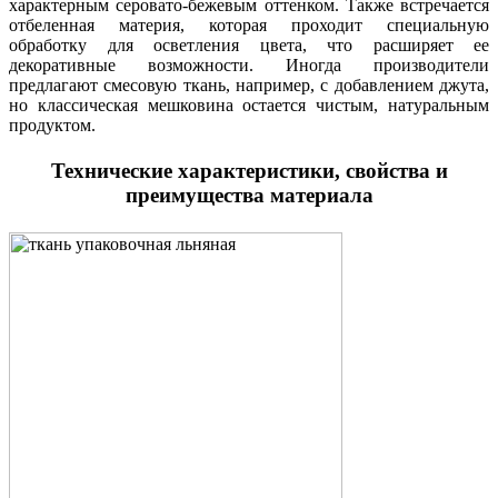
характерным серовато-бежевым оттенком. Также встречается
отбеленная материя, которая проходит специальную
обработку для осветления цвета, что расширяет ее
декоративные возможности. Иногда производители
предлагают смесовую ткань, например, с добавлением джута,
но классическая мешковина остается чистым, натуральным
продуктом.
Технические характеристики, свойства и
преимущества материала