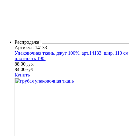
Распродажа!
Артикул: 14133
Упаковочная ткань, джут 100%, арт.14133, шир. 110 см,
плотность 190.
88.00
руб.
84.00
руб.
Купить