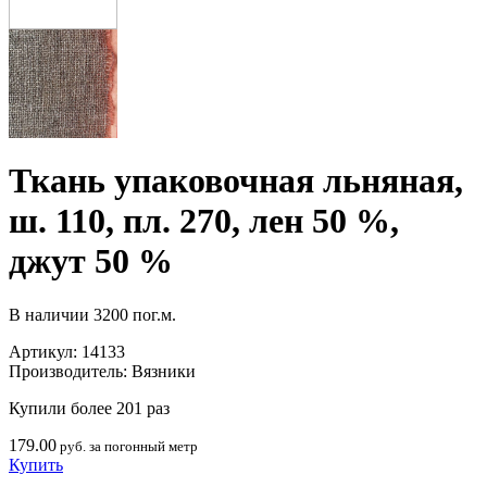
Ткань упаковочная льняная,
ш. 110, пл. 270, лен 50 %,
джут 50 %
В наличии
3200 пог.м.
Артикул:
14133
Производитель:
Вязники
Купили более 201 раз
179.00
руб. за погонный метр
Купить