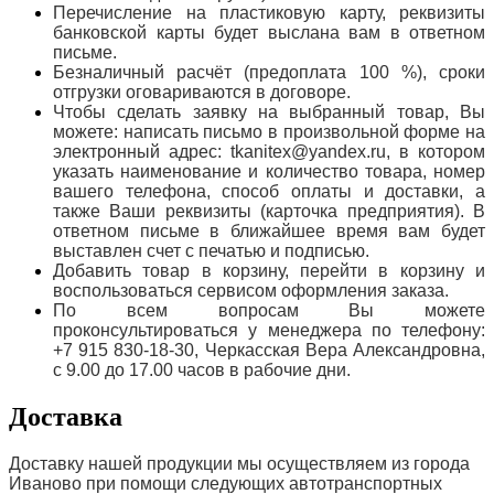
Перечисление на пластиковую карту, реквизиты
банковской карты будет выслана вам в ответном
письме.
Безналичный расчёт (предоплата 100 %), сроки
отгрузки оговариваются в договоре.
Чтобы сделать заявку на выбранный товар, Вы
можете: написать письмо в произвольной форме на
электронный адрес: tkanitex@yandex.ru, в котором
указать наименование и количество товара, номер
вашего телефона, способ оплаты и доставки, а
также Ваши реквизиты (карточка предприятия). В
ответном письме в ближайшее время вам будет
выставлен счет с печатью и подписью.
Добавить товар в корзину, перейти в корзину и
воспользоваться сервисом оформления заказа.
По всем вопросам Вы можете
проконсультироваться у менеджера по телефону:
+7 915 830-18-30, Черкасская Вера Александровна,
с 9.00 до 17.00 часов в рабочие дни.
Доставка
Доставку нашей продукции мы осуществляем из города
Иваново при помощи следующих автотранспортных