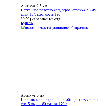
Артикул: 2,5 мм
Нетканное полотно хпп, серое, строчка 2,5 мм,
шир. 154, плотность 190
39.50
руб. за погонный метр
Купить
Артикул: 5 мм
Полотно холстопрошивное обтирочное, светлое
стр. 5 мм, ш. 80 см. пл. 170 г