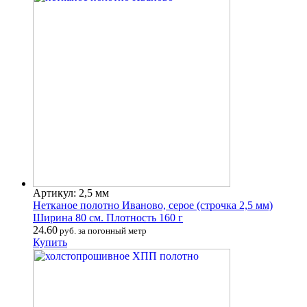
Артикул: 2,5 мм
Нетканое полотно Иваново, серое (строчка 2,5 мм)
Ширина 80 см. Плотность 160 г
24.60
руб. за погонный метр
Купить