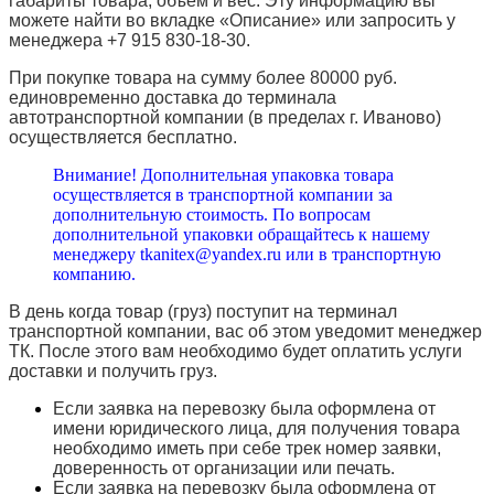
габариты товара, объем и вес. Эту информацию вы
можете найти во вкладке «Описание» или запросить у
менеджера +7 915 830-18-30.
При покупке товара на сумму более 80000 руб.
единовременно доставка до терминала
автотранспортной компании (в пределах г. Иваново)
осуществляется бесплатно.
Внимание! Дополнительная упаковка товара
осуществляется в транспортной компании за
дополнительную стоимость. По вопросам
дополнительной упаковки обращайтесь к нашему
менеджеру tkanitex@yandex.ru или в транспортную
компанию.
В день когда товар (груз) поступит на терминал
транспортной компании, вас об этом уведомит менеджер
ТК. После этого вам необходимо будет оплатить услуги
доставки и получить груз.
Если заявка на перевозку была оформлена от
имени юридического лица, для получения товара
необходимо иметь при себе трек номер заявки,
доверенность от организации или печать.
Если заявка на перевозку была оформлена от