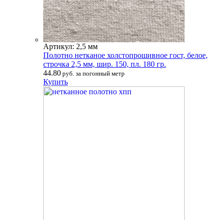
Артикул: 2,5 мм
Полотно нетканое холстопрошивное гост, белое,
строчка 2,5 мм, шир. 150, пл. 180 гр.
44.80
руб. за погонный метр
Купить