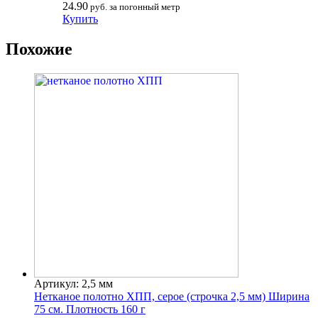
24.90
руб. за погонный метр
Купить
Похожие
Артикул: 2,5 мм
Нетканое полотно ХПП, серое (строчка 2,5 мм) Ширина
75 см. Плотность 160 г