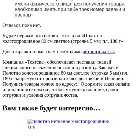
имени физического лица, для получения товара
необходимо иметь при себе трек номер заявки и
паспорт.
Отзывов пока нет.
Будьте первым, кто оставил отзыв на «Полотно
холстопрошивное 80 см светлое (строчка 5 мм) пл. 180 г»
Для отправки отзыва вам необходимо
авторизоваться
.
Компания «Техтекс» обеспечивает поставки тканей
специального назначения оптом и в розницу. Закажите
Полотно холстопрошивное 80 см светлое (строчка 5 мм) пл.
180 г напрямую от производителя с доставкой в Иваново.
Получить товары можно по адресу: . Оформите заказ онлайн
или напишите нам на , чтобы уточнить наличие, сроки
отгрузки и условия сотрудничества.
Вам также будет интересно…