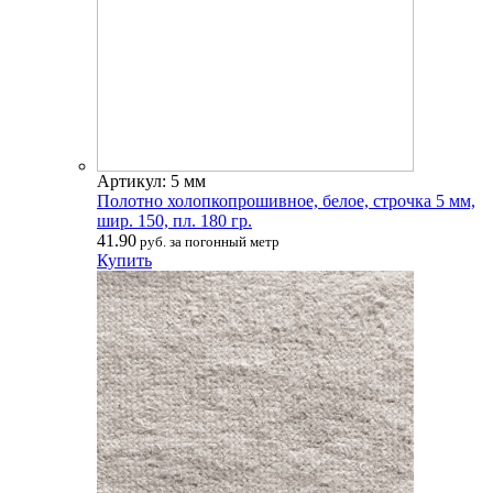
Артикул: 5 мм
Полотно холопкопрошивное, белое, строчка 5 мм,
шир. 150, пл. 180 гр.
41.90
руб. за погонный метр
Купить