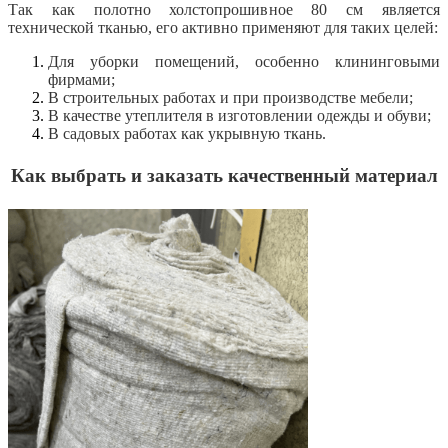
Так как полотно холстопрошивное 80 см является
технической тканью, его активно применяют для таких целей:
Для уборки помещений, особенно клининговыми
фирмами;
В строительных работах и при производстве мебели;
В качестве утеплителя в изготовлении одежды и обуви;
В садовых работах как укрывную ткань.
Как выбрать и заказать качественный материал