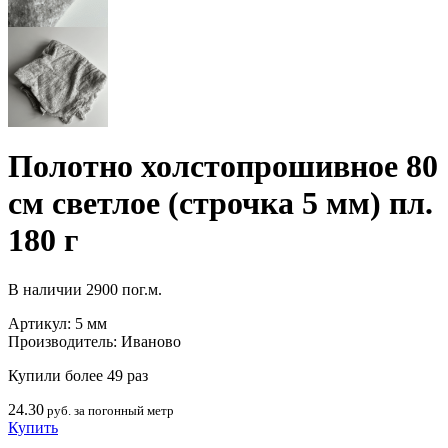
Полотно холстопрошивное 80
см светлое (строчка 5 мм) пл.
180 г
В наличии
2900 пог.м.
Артикул:
5 мм
Производитель:
Иваново
Купили более 49 раз
24.30
руб. за погонный метр
Купить