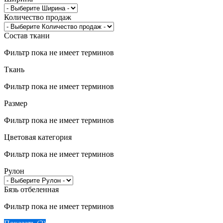
Количество продаж
Состав ткани
Фильтр пока не имеет терминов
Ткань
Фильтр пока не имеет терминов
Размер
Фильтр пока не имеет терминов
Цветовая категория
Фильтр пока не имеет терминов
Рулон
Бязь отбеленная
Фильтр пока не имеет терминов