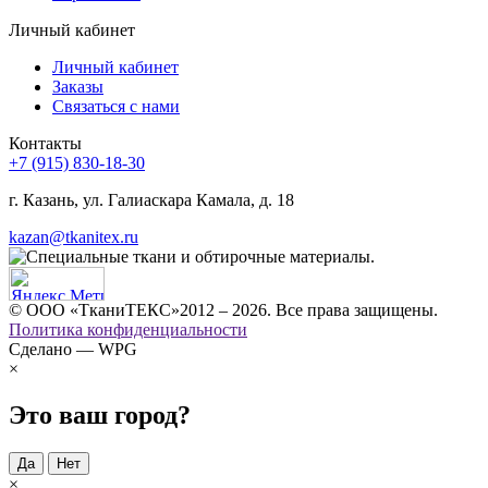
Личный кабинет
Личный кабинет
Заказы
Связаться с нами
Контакты
+7 (915) 830-18-30
г. Казань, ул. Галиаскара Камала, д. 18
kazan@tkanitex.ru
© ООО «ТканиТЕКС»2012 – 2026. Все права защищены.
Политика конфиденциальности
Сделано — WPG
×
Это ваш город?
Да
Нет
×