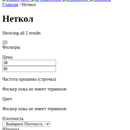
Главная
/ Неткол
Неткол
Showing all 2 results
Фильтры
Цена
Частота прошива (строчка)
Фильтр пока не имеет терминов
Цвет
Фильтр пока не имеет терминов
Плотность
Ширина