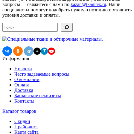
вопросы — свяжитесь с нами по
kazan@tkanitex.ru
. Наши
специалисты помогут подобрать нужную позицию и уточнить
условия доставки и оплаты.
Поиск
T
Информация
Новости
Часто задаваемые вопросы
О компании
Оплата
Доставка
Банковские реквизиты
Контакты
Каталог товаров
Скидки
Прайс-лист
Карта сайта