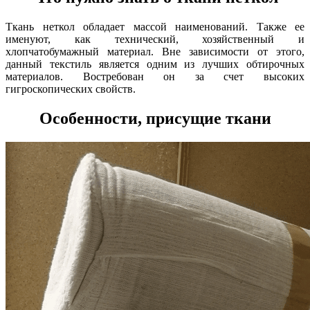
Ткань неткол обладает массой наименований. Также ее
именуют, как технический, хозяйственный и
хлопчатобумажный материал. Вне зависимости от этого,
данный текстиль является одним из лучших обтирочных
материалов. Востребован он за счет высоких
гигроскопических свойств.
Особенности, присущие ткани