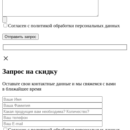
Согласен с политикой обработки персональных данных
Запрос на скидку
Оставьте свои контактные данные и мы свяжемся с вами
в ближайшее время
Согласен с политикой обработки персональных данных