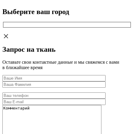
Выберите ваш город
Запрос на ткань
Оставьте свои контактные данные и мы свяжемся с вами
в ближайшее время