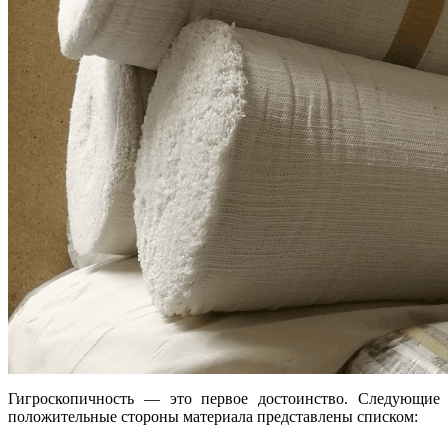
Гигроскопичность — это первое достоинство. Следующие
положительные стороны материала представлены списком: