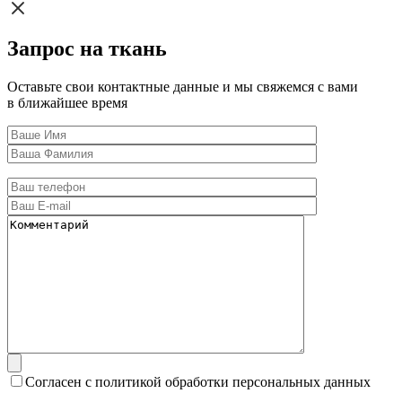
Запрос на ткань
Оставьте свои контактные данные и мы свяжемся с вами
в ближайшее время
Согласен с политикой обработки персональных данных