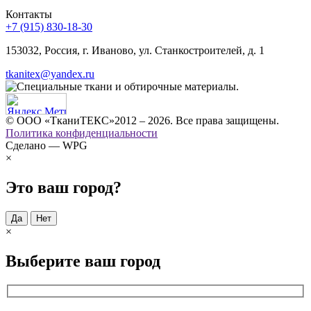
Контакты
+7 (915) 830-18-30
153032, Россия, г. Иваново, ул. Станкостроителей, д. 1
tkanitex@yandex.ru
© ООО «ТканиТЕКС»2012 – 2026. Все права защищены.
Политика конфиденциальности
Сделано — WPG
×
Это ваш город?
Да
Нет
×
Выберите ваш город