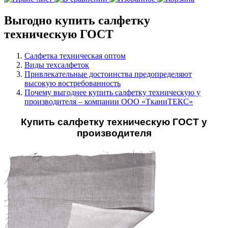
Выгодно купить салфетку
техническую ГОСТ
Салфетка техническая оптом
Виды техсалфеток
Привлекательные достоинства предопределяют
высокую востребованность
Почему выгоднее купить салфетку техническую у
производителя – компании ООО «ТканиТЕКС»
Купить салфетку техническую ГОСТ у
производителя