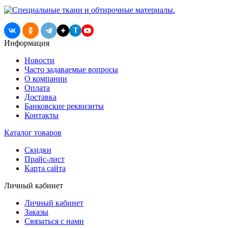
T
Информация
Новости
Часто задаваемые вопросы
О компании
Оплата
Доставка
Банковские реквизиты
Контакты
Каталог товаров
Скидки
Прайс-лист
Карта сайта
Личный кабинет
Личный кабинет
Заказы
Связаться с нами