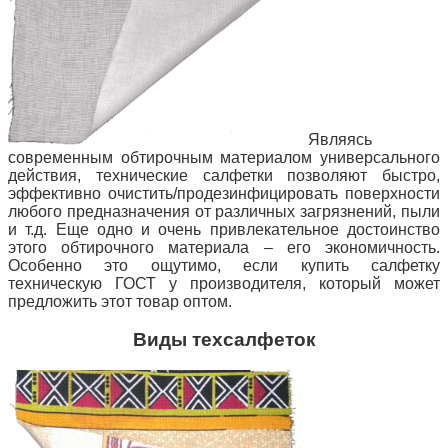
Являясь
современным обтирочным материалом универсального
действия, технические салфетки позволяют быстро,
эффективно очистить/продезинфицировать поверхности
любого предназначения от различных загрязнений, пыли
и т.д. Еще одно и очень привлекательное
достоинство
этого обтирочного материала – его экономичность.
Особенно это ощутимо, если купить салфетку
техническую ГОСТ у производителя, который может
предложить этот товар оптом.
Виды техсалфеток