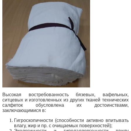
Высокая востребованность бязевых, вафельных,
ситцевых и изготовленных из других тканей технических
салфеток обусловлена их достоинствами,
заключающимися в:
Гигроскопичности (способности активно впитывать
влагу, жир и пр. с очищаемых поверхностей);
Экологичности и гиполаллергенности ввиду