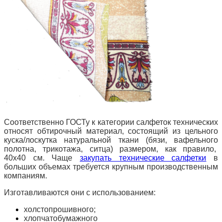
Соответственно ГОСТу к категории салфеток технических
относят обтирочный материал, состоящий из цельного
куска/лоскутка натуральной ткани (бязи, вафельного
полотна, трикотажа, ситца) размером, как правило,
40х40 см. Чаще
закупать технические салфетки
в
больших объемах требуется крупным производственным
компаниям.
Изготавливаются они с использованием:
холстопрошивного;
хлопчатобумажного