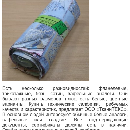
Есть несколько разновидностей: фланелевые,
трикотажные, бязь, сатин, вафельные аналоги. Они
бывают разных размеров, плюс, есть белые, цветные
варианты. Купить технические салфетки, требуемых
качеств и характеристик, предлагает ООО «ТканиТЕКС».
В основном людей интересуют обычные белые аналоги,
вафельные или гладкие. Все подтверждающие
документы, сертификаты должны есть в наличии.