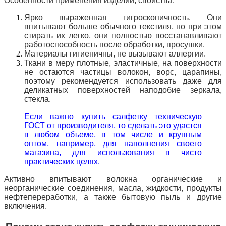
Особенности применения изделий, свойства:
Ярко выраженная гигроскопичность. Они
впитывают больше обычного текстиля, но при этом
стирать их легко, они полностью восстанавливают
работоспособность после обработки, просушки.
Материалы гигиеничны, не вызывают аллергии.
Ткани в меру плотные, эластичные, на поверхности
не остаются частицы волокон, ворс, царапины,
поэтому рекомендуется использовать даже для
деликатных поверхностей наподобие зеркала,
стекла.
Если важно купить салфетку техническую
ГОСТ от производителя, то сделать это удастся
в любом объеме, в том числе и крупным
оптом, например, для наполнения своего
магазина, для использования в чисто
практических целях.
Активно впитывают волокна органические и
неорганические соединения, масла, жидкости, продукты
нефтепереработки, а также бытовую пыль и другие
включения.