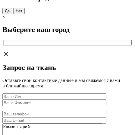
Да
Нет
×
Выберите ваш город
Запрос на ткань
Оставьте свои контактные данные и мы свяжемся с вами
в ближайшее время