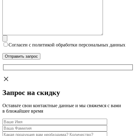
Согласен с политикой обработки персональных данных
Запрос на скидку
Оставьте свои контактные данные и мы свяжемся с вами
в ближайшее время