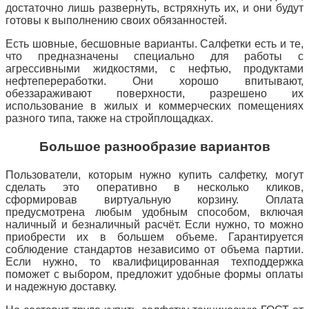
достаточно лишь развернуть, встряхнуть их, и они будут
готовы к выполнению своих обязанностей.
Есть шовные, бесшовные варианты. Салфетки есть и те,
что предназначены специально для
работы с
агрессивными жидкостями, с нефтью, продуктами
нефтепереработки. Они хорошо впитывают,
обеззараживают поверхности, разрешено их
использование в жилых и коммерческих помещениях
разного типа, также на стройплощадках.
Большое разнообразие вариантов
Пользователи, которым нужно купить салфетку, могут
сделать это оперативно в несколько кликов,
сформировав виртуальную корзину. Оплата
предусмотрена любым удобным способом, включая
наличный и безналичный расчёт. Если нужно, то можно
приобрести их в большем объеме. Гарантируется
соблюдение стандартов независимо от объема партии.
Если нужно, то квалифицированная техподдержка
поможет с выбором, предложит удобные формы оплаты
и надежную доставку.