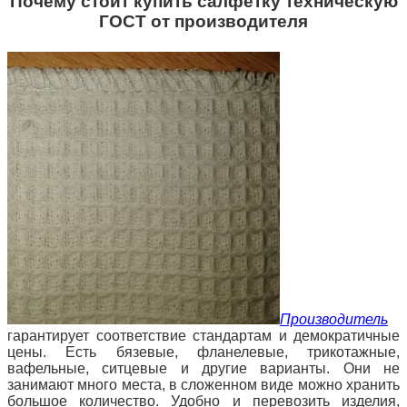
Почему стоит купить салфетку техническую
ГОСТ от производителя
Производитель
гарантирует соответствие стандартам и демократичные
цены. Есть бязевые, фланелевые, трикотажные,
вафельные, ситцевые и другие варианты. Они не
занимают много места, в сложенном виде можно хранить
большое количество. Удобно и перевозить изделия,