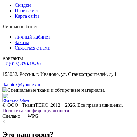
Скидки
Прайс-лист
Карта сайта
Личный кабинет
Личный кабинет
Заказы
Связаться с нами
Контакты
+7 (915) 830-18-30
153032, Россия, г. Иваново, ул. Станкостроителей, д. 1
tkanitex@yandex.ru
© ООО «ТканиТЕКС»2012 – 2026. Все права защищены.
Политика конфиденциальности
Сделано — WPG
×
Это ваш город?