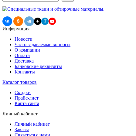
записям
T
Информация
Новости
Часто задаваемые вопросы
О компании
Оплата
Доставка
Банковские реквизиты
Контакты
Каталог товаров
Скидки
Прайс-лист
Карта сайта
Личный кабинет
Личный кабинет
Заказы
Связаться с нами