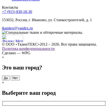
Контакты
+7 (915) 830-18-30
153032, Россия, г. Иваново, ул. Станкостроителей, д. 1
tkanitex@yandex.ru
© ООО «ТканиТЕКС»2012 – 2026. Все права защищены.
Политика конфиденциальности
Сделано — WPG
×
Это ваш город?
Да
Нет
×
Выберите ваш город