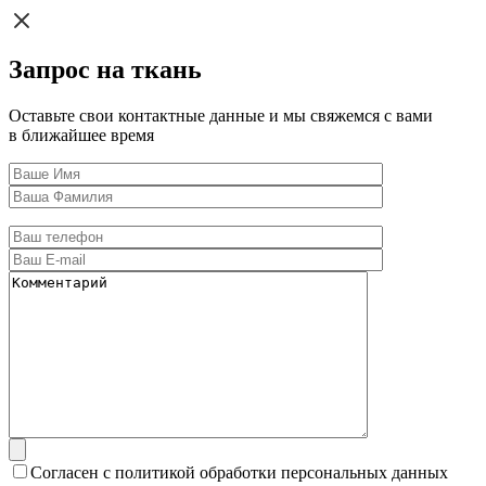
Запрос на ткань
Оставьте свои контактные данные и мы свяжемся с вами
в ближайшее время
Согласен с политикой обработки персональных данных