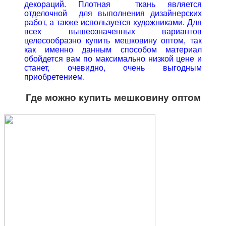
декораций. Плотная ткань является
отделочной для выполнения дизайнерских
работ, а также используется художниками. Для
всех вышеозначенных вариантов
целесообразно купить мешковину оптом, так
как именно данным способом материал
обойдется вам по максимально низкой цене и
станет, очевидно, очень выгодным
приобретением.
Где можно купить мешковину оптом