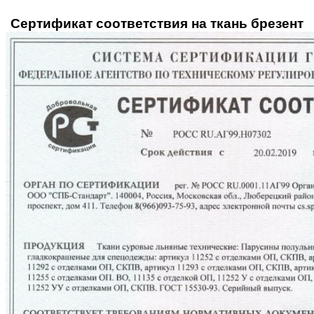
Сертификат соответствия на ткань брезент