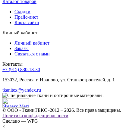
Каталог товаров
Скидки
Прайс-лист
Карта сайта
Личный кабинет
Личный кабинет
Заказы
Связаться с нами
Контакты
+7 (915) 830-18-30
153032, Россия, г. Иваново, ул. Станкостроителей, д. 1
tkanitex@yandex.ru
© ООО «ТканиТЕКС»2012 – 2026. Все права защищены.
Политика конфиденциальности
Сделано — WPG
×