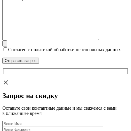
Согласен с политикой обработки персональных данных
Запрос на скидку
Оставьте свои контактные данные и мы свяжемся с вами
в ближайшее время