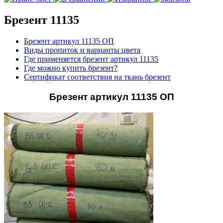
Брезент 11135
Брезент артикул 11135 ОП
Виды пропиток и варианты цвета
Где применяется брезент артикул 11135
Где можно купить брезент?
Сертификат соответствия на ткань брезент
Брезент артикул 11135 ОП