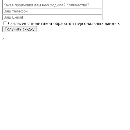
Согласен с политикой обработки персональных данных
^