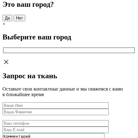
Это ваш город?
Да
Нет
×
Выберите ваш город
Запрос на ткань
Оставьте свои контактные данные и мы свяжемся с вами
в ближайшее время