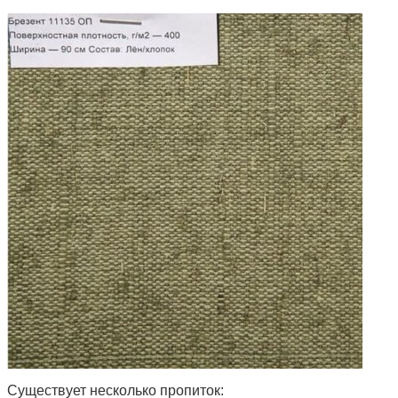
Существует несколько пропиток: