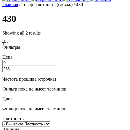
Главная
/ Товар Плотность (г/кв.м.) / 430
430
Showing all 2 results
Фильтры
Цена
Частота прошива (строчка)
Фильтр пока не имеет терминов
Цвет
Фильтр пока не имеет терминов
Плотность
Ширина