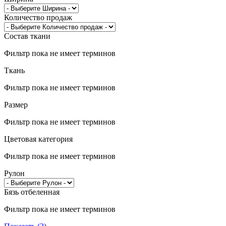
Количество продаж
Состав ткани
Фильтр пока не имеет терминов
Ткань
Фильтр пока не имеет терминов
Размер
Фильтр пока не имеет терминов
Цветовая категория
Фильтр пока не имеет терминов
Рулон
Бязь отбеленная
Фильтр пока не имеет терминов