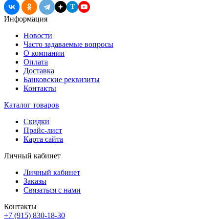
T
Информация
Новости
Часто задаваемые вопросы
О компании
Оплата
Доставка
Банковские реквизиты
Контакты
Каталог товаров
Скидки
Прайс-лист
Карта сайта
Личный кабинет
Личный кабинет
Заказы
Связаться с нами
Контакты
+7 (915) 830-18-30