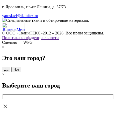
г. Ярославль, пр-кт Ленина, д. 37/73
yaroslavl@tkanitex.ru
© ООО «ТканиТЕКС»2012 – 2026. Все права защищены.
Политика конфиденциальности
Сделано — WPG
×
Это ваш город?
Да
Нет
×
Выберите ваш город