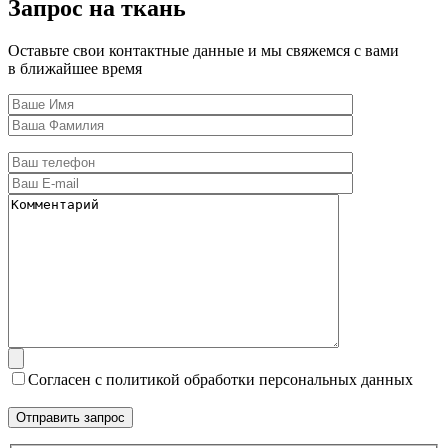
Запрос на ткань
Оставьте свои контактные данные и мы свяжемся с вами
в ближайшее время
Согласен с политикой обработки персональных данных