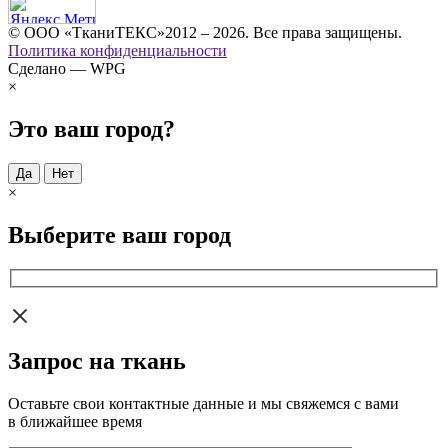
© ООО «ТканиТЕКС»2012 – 2026. Все права защищены.
Политика конфиденциальности
Сделано — WPG
×
Это ваш город?
Да
Нет
×
Выберите ваш город
Запрос на ткань
Оставьте свои контактные данные и мы свяжемся с вами
в ближайшее время