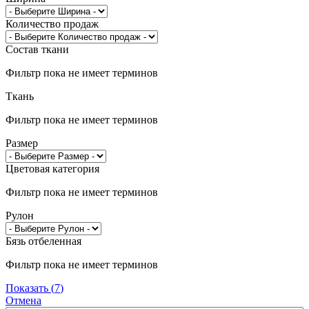
Количество продаж
Состав ткани
Фильтр пока не имеет терминов
Ткань
Фильтр пока не имеет терминов
Размер
Цветовая категория
Фильтр пока не имеет терминов
Рулон
Бязь отбеленная
Фильтр пока не имеет терминов
Показать
(
7
)
Отмена