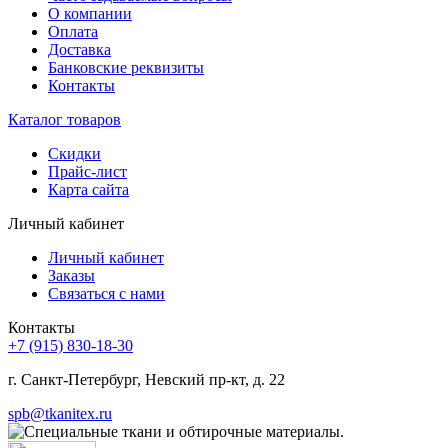
О компании
Оплата
Доставка
Банковские реквизиты
Контакты
Каталог товаров
Скидки
Прайс-лист
Карта сайта
Личный кабинет
Личный кабинет
Заказы
Связаться с нами
Контакты
+7 (915) 830-18-30
г. Санкт-Петербург, Невский пр-кт, д. 22
spb@tkanitex.ru