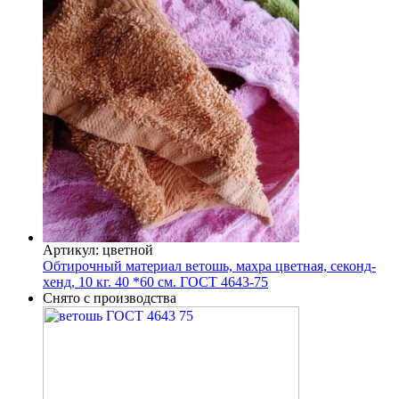
Артикул: цветной
Обтирочный материал ветошь, махра цветная, секонд-
хенд, 10 кг. 40 *60 см. ГОСТ 4643-75
Снято с производства