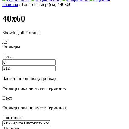
Главная
/ Товар Размер (см) / 40х60
40х60
Showing all 7 results
Фильтры
Цена
Частота прошива (строчка)
Фильтр пока не имеет терминов
Цвет
Фильтр пока не имеет терминов
Плотность
Ширина