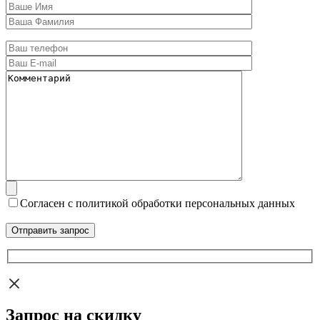
Согласен с политикой обработки персональных данных
Запрос на скидку