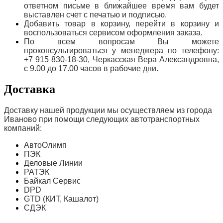
ответном письме в ближайшее время вам будет
выставлен счет с печатью и подписью.
Добавить товар в корзину, перейти в корзину и
воспользоваться сервисом оформления заказа.
По всем вопросам Вы можете
проконсультироваться у менеджера по телефону:
+7 915 830-18-30, Черкасская Вера Александровна,
с 9.00 до 17.00 часов в рабочие дни.
Доставка
Доставку нашей продукции мы осуществляем из города
Иваново при помощи следующих автотранспортных
компаний:
АвтоОлимп
ПЭК
Деловые Линии
РАТЭК
Байкал Сервис
DPD
GTD (КИТ, Кашалот)
СДЭК