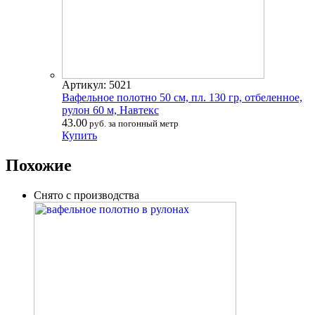
Артикул: 5021
Вафельное полотно 50 см, пл. 130 гр, отбеленное,
рулон 60 м, Навтекс
43.00
руб. за погонный метр
Купить
Похожие
Снято с производства