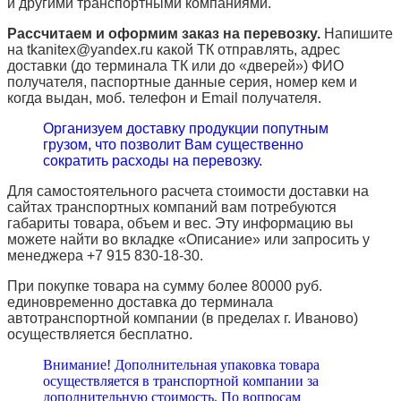
и другими транспортными компаниями.
Рассчитаем и оформим заказ на перевозку.
Напишите
на tkanitex@yandex.ru какой ТК отправлять, адрес
доставки (до терминала ТК или до «дверей») ФИО
получателя, паспортные данные серия, номер кем и
когда выдан, моб. телефон и
Email
получателя.
Организуем доставку продукции попутным
грузом, что позволит Вам существенно
сократить расходы на перевозку.
Для самостоятельного расчета стоимости доставки на
сайтах транспортных компаний вам потребуются
габариты товара, объем и вес. Эту информацию вы
можете найти во вкладке «Описание» или запросить у
менеджера +7 915 830-18-30.
При покупке товара на сумму более 80000 руб.
единовременно доставка до терминала
автотранспортной компании (в пределах г. Иваново)
осуществляется бесплатно.
Внимание! Дополнительная упаковка товара
осуществляется в транспортной компании за
дополнительную стоимость. По вопросам