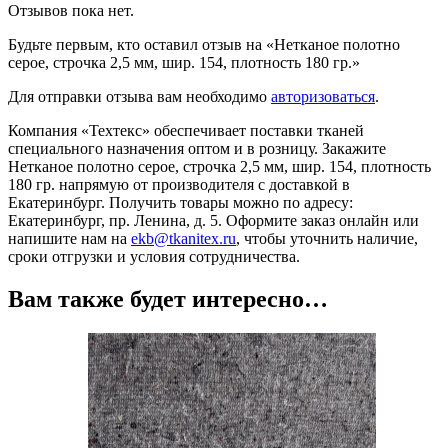
Отзывов пока нет.
Будьте первым, кто оставил отзыв на «Нетканое полотно
серое, строчка 2,5 мм, шир. 154, плотность 180 гр.»
Для отправки отзыва вам необходимо
авторизоваться
.
Компания «Техтекс» обеспечивает поставки тканей
специального назначения оптом и в розницу. Закажите
Нетканое полотно серое, строчка 2,5 мм, шир. 154, плотность
180 гр. напрямую от производителя с доставкой в
Екатеринбург. Получить товары можно по адресу:
Екатеринбург, пр. Ленина, д. 5. Оформите заказ онлайн или
напишите нам на
ekb@tkanitex.ru
, чтобы уточнить наличие,
сроки отгрузки и условия сотрудничества.
Вам также будет интересно…