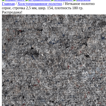
Главная
/
Холстопрошивное полотно
/ Нетканое полотно
серое, строчка 2,5 мм, шир. 154, плотность 180 гр.
Распродажа!