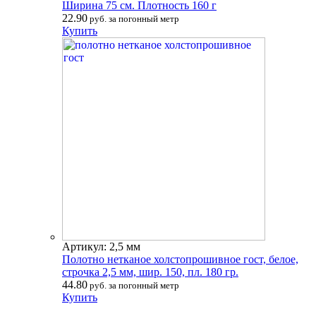
Ширина 75 см. Плотность 160 г
22.90
руб. за погонный метр
Купить
Артикул: 2,5 мм
Полотно нетканое холстопрошивное гост, белое,
строчка 2,5 мм, шир. 150, пл. 180 гр.
44.80
руб. за погонный метр
Купить