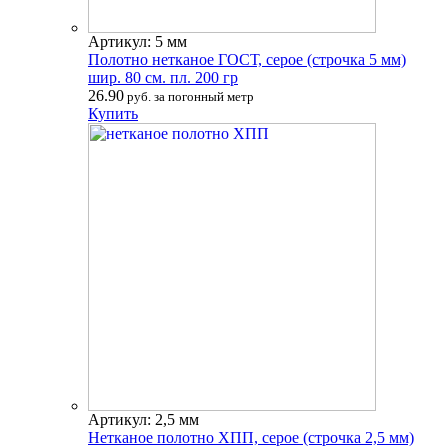
Артикул: 5 мм
Полотно нетканое ГОСТ, серое (строчка 5 мм)
шир. 80 см. пл. 200 гр
26.90
руб. за погонный метр
Купить
Артикул: 2,5 мм
Нетканое полотно ХПП, серое (строчка 2,5 мм)