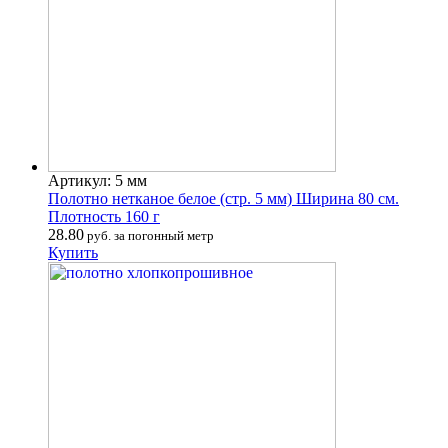
Артикул: 5 мм
Полотно нетканое белое (стр. 5 мм) Ширина 80 см.
Плотность 160 г
28.80
руб. за погонный метр
Купить