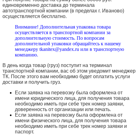
единовременно доставка до терминала
автотранспортной компании (в пределах г. Иваново)
осуществляется бесплатно.
Внимание! Дополнительная упаковка товара
осуществляется в транспортной компании за
дополнительную стоимость. По вопросам
дополнительной упаковки обращайтесь к нашему
менеджеру tkanitex@yandex.ru или в транспортную
компанию.
В день когда товар (груз) поступит на терминал
транспортной компании, вас об этом уведомит менеджер
ТК. После этого вам необходимо будет оплатить услуги
доставки и получить груз.
Если заявка на перевозку была оформлена от
имени юридического лица, для получения товара
необходимо иметь при себе трек номер заявки,
доверенность от организации или печать.
Если заявка на перевозку была оформлена от
имени физического лица, для получения товара
необходимо иметь при себе трек номер заявки и
паспорт.