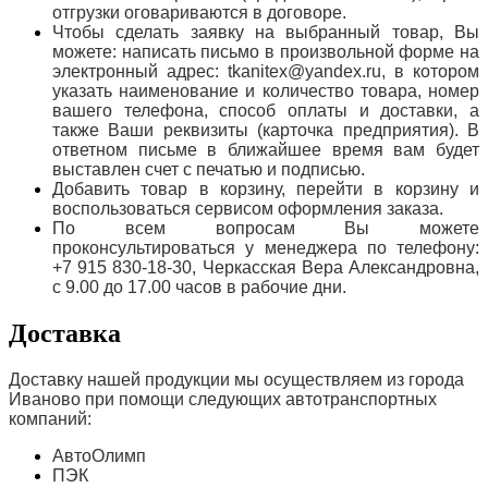
отгрузки оговариваются в договоре.
Чтобы сделать заявку на выбранный товар, Вы
можете: написать письмо в произвольной форме на
электронный адрес: tkanitex@yandex.ru, в котором
указать наименование и количество товара, номер
вашего телефона, способ оплаты и доставки, а
также Ваши реквизиты (карточка предприятия). В
ответном письме в ближайшее время вам будет
выставлен счет с печатью и подписью.
Добавить товар в корзину, перейти в корзину и
воспользоваться сервисом оформления заказа.
По всем вопросам Вы можете
проконсультироваться у менеджера по телефону:
+7 915 830-18-30, Черкасская Вера Александровна,
с 9.00 до 17.00 часов в рабочие дни.
Доставка
Доставку нашей продукции мы осуществляем из города
Иваново при помощи следующих автотранспортных
компаний:
АвтоОлимп
ПЭК