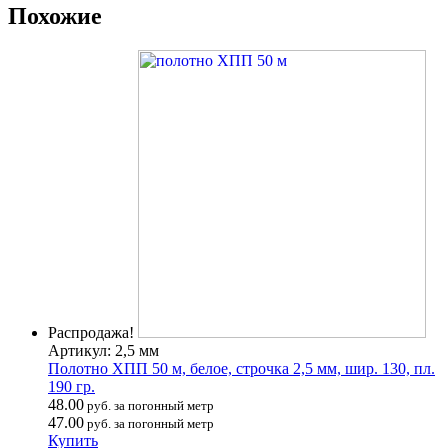
Похожие
Распродажа!
Артикул: 2,5 мм
Полотно ХПП 50 м, белое, строчка 2,5 мм, шир. 130, пл.
190 гр.
48.00
руб. за погонный метр
47.00
руб. за погонный метр
Купить