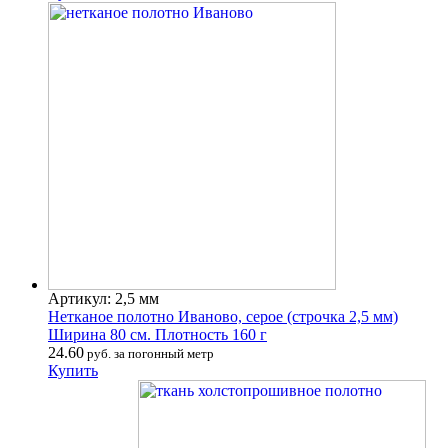
Артикул: 2,5 мм
Нетканое полотно Иваново, серое (строчка 2,5 мм)
Ширина 80 см. Плотность 160 г
24.60
руб. за погонный метр
Купить