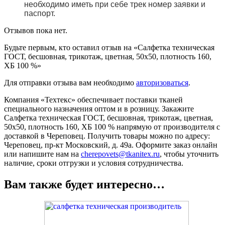
необходимо иметь при себе трек номер заявки и
паспорт.
Отзывов пока нет.
Будьте первым, кто оставил отзыв на «Салфетка техническая
ГОСТ, бесшовная, трикотаж, цветная, 50х50, плотность 160,
ХБ 100 %»
Для отправки отзыва вам необходимо
авторизоваться
.
Компания «Техтекс» обеспечивает поставки тканей
специального назначения оптом и в розницу. Закажите
Салфетка техническая ГОСТ, бесшовная, трикотаж, цветная,
50х50, плотность 160, ХБ 100 % напрямую от производителя с
доставкой в Череповец. Получить товары можно по адресу:
Череповец, пр-кт Московский, д. 49а. Оформите заказ онлайн
или напишите нам на
cherepovets@tkanitex.ru
, чтобы уточнить
наличие, сроки отгрузки и условия сотрудничества.
Вам также будет интересно…