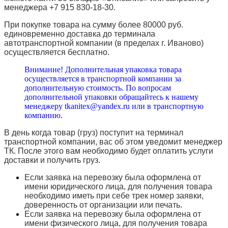
менеджера +7 915 830-18-30.
При покупке товара на сумму более 80000 руб.
единовременно доставка до терминала
автотранспортной компании (в пределах г. Иваново)
осуществляется бесплатно.
Внимание! Дополнительная упаковка товара
осуществляется в транспортной компании за
дополнительную стоимость. По вопросам
дополнительной упаковки обращайтесь к нашему
менеджеру tkanitex@yandex.ru или в транспортную
компанию.
В день когда товар (груз) поступит на терминал
транспортной компании, вас об этом уведомит менеджер
ТК. После этого вам необходимо будет оплатить услуги
доставки и получить груз.
Если заявка на перевозку была оформлена от
имени юридического лица, для получения товара
необходимо иметь при себе трек номер заявки,
доверенность от организации или печать.
Если заявка на перевозку была оформлена от
имени физического лица, для получения товара