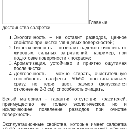
Главные
достоинства салфетки:
Экологичность – не оставит разводов, ценное
свойство при чистке глянцевых поверхностей;
Гигроскопичность – позволит надежно очистить от
жировых, сильных загрязнений, например, при
подготовке поверхности к покраске;
Ароматизация, устойчиво и приятно ощутимая
после чистки;
Долговечность – можно стирать, очистительную
способность салфетка 50х50 восстанавливает
сразу, не теряя цвет, размер (допускается
отклонение 2-3 см), способность очищать.
Белый материал – гарантия отсутствия красителей,
преимущество не только экологическое, но и
исключающее появление разводов при очистке
поверхности.
Эксплуатационные свойства, которые имеет салфетка