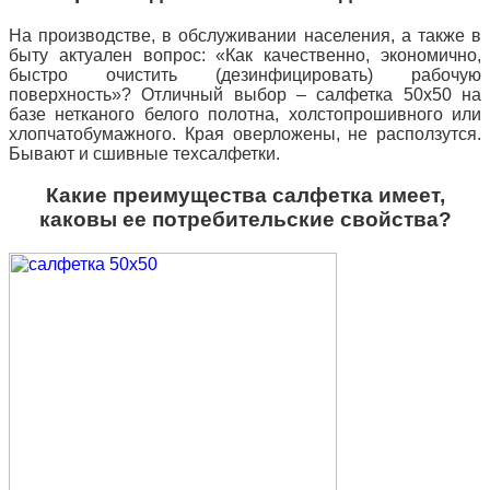
На производстве, в обслуживании населения, а также в
быту актуален вопрос: «Как качественно, экономично,
быстро очистить (дезинфицировать) рабочую
поверхность»? Отличный выбор – салфетка 50х50 на
базе нетканого белого полотна, холстопрошивного или
хлопчатобумажного. Края оверложены, не расползутся.
Бывают и сшивные техсалфетки.
Какие преимущества салфетка имеет,
каковы ее потребительские свойства?