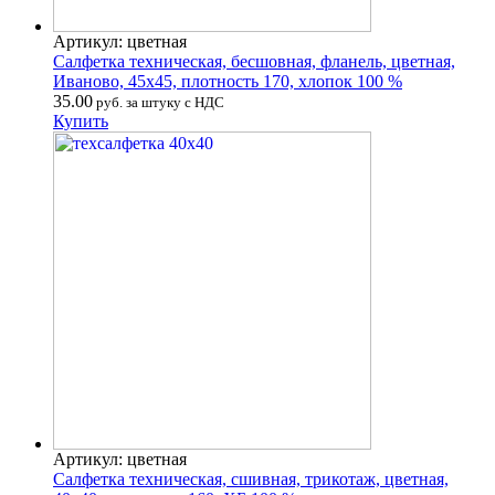
Артикул: цветная
Салфетка техническая, бесшовная, фланель, цветная,
Иваново, 45х45, плотность 170, хлопок 100 %
35.00
руб. за штуку с НДС
Купить
Артикул: цветная
Салфетка техническая, сшивная, трикотаж, цветная,