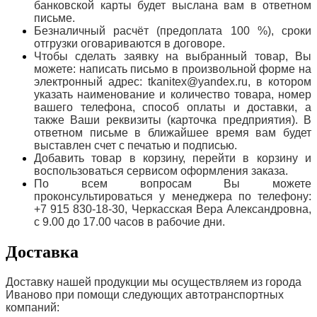
банковской карты будет выслана вам в ответном
письме.
Безналичный расчёт (предоплата 100 %), сроки
отгрузки оговариваются в договоре.
Чтобы сделать заявку на выбранный товар, Вы
можете: написать письмо в произвольной форме на
электронный адрес: tkanitex@yandex.ru, в котором
указать наименование и количество товара, номер
вашего телефона, способ оплаты и доставки, а
также Ваши реквизиты (карточка предприятия). В
ответном письме в ближайшее время вам будет
выставлен счет с печатью и подписью.
Добавить товар в корзину, перейти в корзину и
воспользоваться сервисом оформления заказа.
По всем вопросам Вы можете
проконсультироваться у менеджера по телефону:
+7 915 830-18-30, Черкасская Вера Александровна,
с 9.00 до 17.00 часов в рабочие дни.
Доставка
Доставку нашей продукции мы осуществляем из города
Иваново при помощи следующих автотранспортных
компаний: