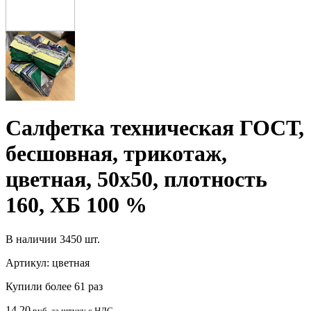
Салфетка техническая ГОСТ,
бесшовная, трикотаж,
цветная, 50х50, плотность
160, ХБ 100 %
В наличии
3450 шт.
Артикул:
цветная
Купили более 61 раз
14.20
руб. за штуку с НДС